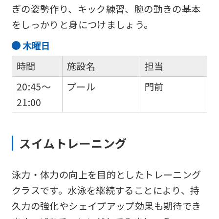
ぎの姿勢作り、キック練習、腕の動きの基本
をしっかりと身につけましょう。
木
曜日
時間
施設名
担当
20:45～
プール
門前
21:00
スイムトレーニング
泳力・体力の向上を目的としたトレーニング
クラスです。水泳を継続することにより、持
久力の強化やシェイプアップ効果も期待でき