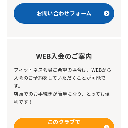
お問い合わせフォーム
WEB入会のご案内
フィットネス会員ご希望の場合は、
WEBから
入会のご予約をしていただくことが可能で
す。
店頭でのお手続きが簡単になり、とっても便
利です！
このクラブで