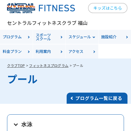
キッズはこちら
セントラルフィットネスクラブ 福山
スポーツ
プログラム
スケジュール
施設紹介
スクール
料金
プラン
利用案内
アクセス
クラブTOP
フィットネスプログラム
プール
プール
プログラム一覧に戻る
水泳