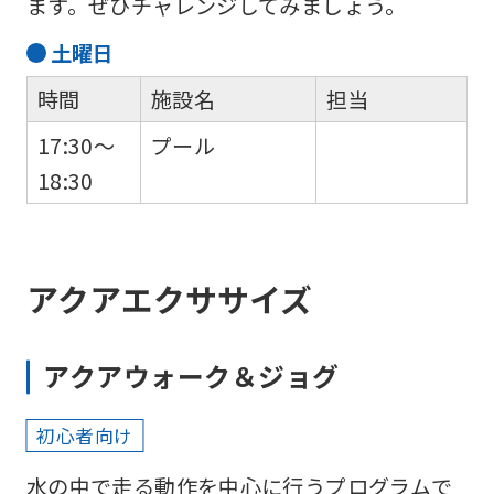
ます。ぜひチャレンジしてみましょう。
土
曜日
時間
施設名
担当
17:30～
プール
18:30
アクアエクササイズ
アクアウォーク＆ジョグ
初心者向け
水の中で走る動作を中心に行うプログラムで