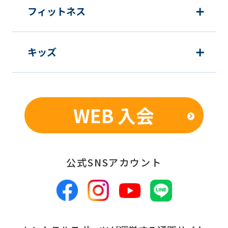
フィットネス
キッズ
WEB 入会
公式SNSアカウント