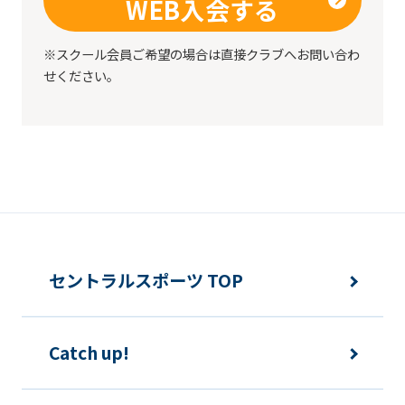
WEB入会する
※スクール会員ご希望の場合は直接クラブへお問い合わ
せください。
セントラルスポーツ TOP
Catch up!