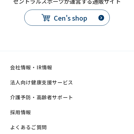
セントラルスポーツが運営する通販サイト
Cen's shop
会社情報・IR情報
法人向け健康支援サービス
介護予防・高齢者サポート
採用情報
よくあるご質問