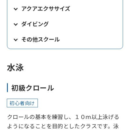
アクアエクササイズ
ダイビング
その他スクール
水泳
初級クロール
初心者向け
クロールの基本を練習し、１０ｍ以上泳げる
ようになることを目的としたクラスです。泳