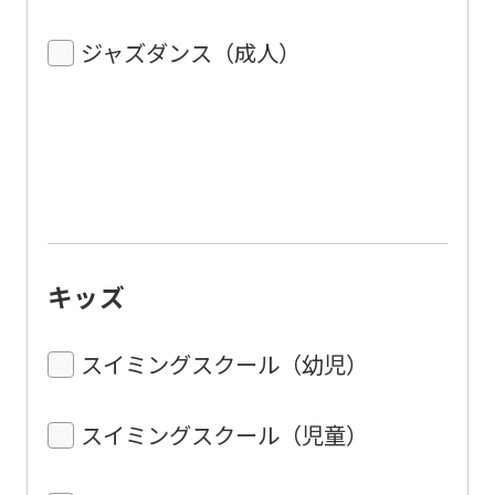
ジャズダンス（成人）
キッズ
スイミングスクール（幼児）
スイミングスクール（児童）