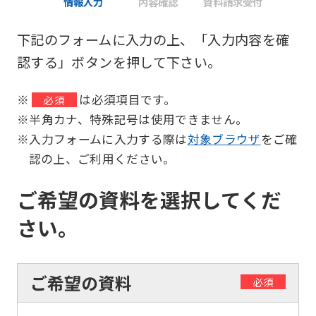
情報入力
内容確認
資料請求受付
下記のフォームに入力の上、「入力内容を確
認する」ボタンを押して下さい。
※
は必須項目です。
必須
※半角カナ、特殊記号は使用できません。
※入力フォームに入力する際は
対象ブラウザ
をご確
認の上、ご利用ください。
ご希望の資料を選択してくだ
さい。
ご希望の資料
必須