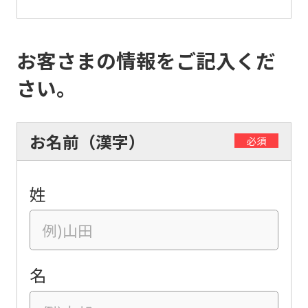
お客さまの情報をご記入くだ
さい。
お名前（漢字）
必須
姓
名