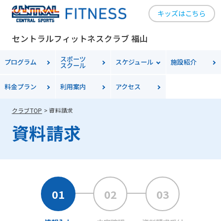
キッズはこちら
セントラルフィットネスクラブ 福山
スポーツ
プログラム
スケジュール
施設紹介
スクール
料金プラン
利用案内
アクセス
クラブTOP
資料請求
資料請求