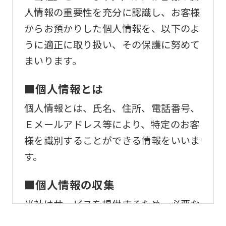
人情報の重要性を充分に認識し、お客様
からお預かりした個人情報を、以下のよ
うに適正に取り扱い、その保護に努めて
まいります。
■個人情報とは
個人情報とは、氏名、住所、電話番号、
Ｅメールアドレス等により、特定のお客
様を識別することができる情報をいいま
す。
■個人情報の収集
当社はサービスを提供するため、必要な
範囲内で、適法かつ適正な方法によりお