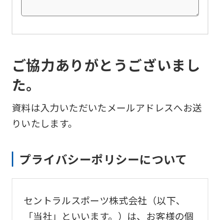
ご協力ありがとうございまし
た。
資料は入力いただいたメールアドレスへお送
りいたします。
プライバシーポリシーについて
セントラルスポーツ株式会社（以下、
「当社」といいます。）は、お客様の個