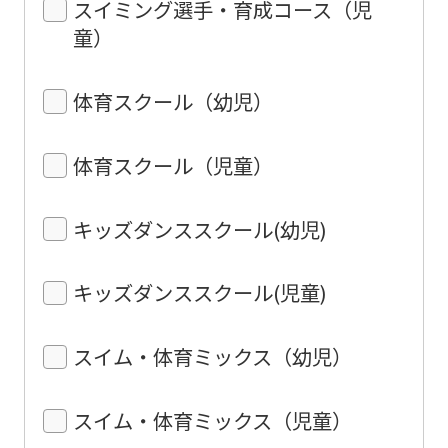
スイミング選手・育成コース（児
童）
体育スクール（幼児）
体育スクール（児童）
キッズダンススクール(幼児)
キッズダンススクール(児童)
スイム・体育ミックス（幼児）
スイム・体育ミックス（児童）