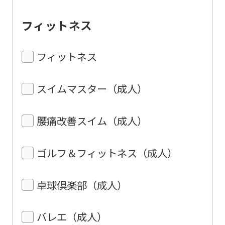
フィットネス
フィットネス
スイムマスター（成人）
腰痛改善スイム（成人）
ゴルフ＆フィットネス（成人）
卓球倶楽部（成人）
バレエ（成人）