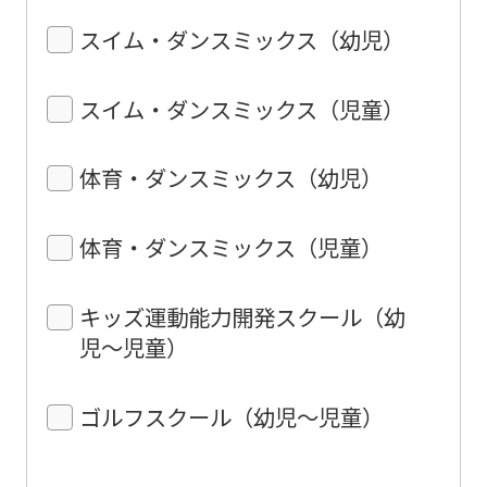
スイム・ダンスミックス（幼児）
スイム・ダンスミックス（児童）
体育・ダンスミックス（幼児）
体育・ダンスミックス（児童）
キッズ運動能力開発スクール（幼
児〜児童）
ゴルフスクール（幼児〜児童）