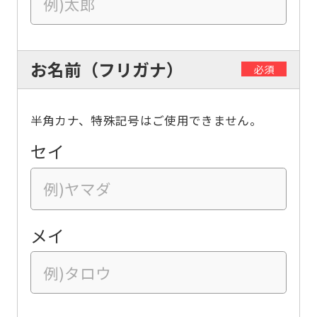
お名前（フリガナ）
必須
半角カナ、特殊記号はご使用できません。
セイ
メイ