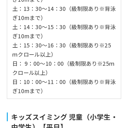
土：13：30〜14：30（級制限あり※背泳
ぎ10mまで）
土：14：30〜15：30（級制限あり※背泳
ぎ10mまで）
土：15：30〜16：30（級制限あり※25
ｍクロール以上）
日： 9：00〜10：00（級制限あり※25ｍ
クロール以上）
日：10：00〜11：00（級制限あり※背泳
ぎ10mまで）
キッズスイミング 児童（小学生・
中学生）【平日】