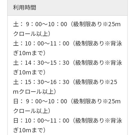
利用時間
土： 9：00～10：00（級制限あり※25ｍ
クロール以上）
土：10：00～11：00（級制限あり※背泳
ぎ10ｍまで）
土：14：30～15：30（級制限あり※背泳
ぎ10ｍまで）
土：15：30～16：30（級制限あり※25
ｍクロール以上）
日： 9：00～10：00（級制限あり※25ｍ
クロール以上）
日：10：00～11：00（級制限あり※背泳
ぎ10ｍまで）