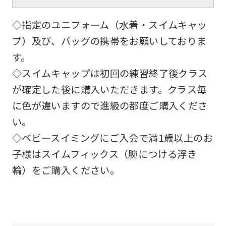
◇指定のユニフォーム（水着・スイムキャッ
プ）及び、バッグの携帯をお願いしておりま
す。
◇スイムキャップは初回の練習終了後クラス
が確定した後に購入いただきます。クラス毎
に色が違いますので進級の都度ご購入くださ
い。
◇ベビースイミングにご入会で満1歳以上のお
子様はスイムフィックス（腕につける浮き
輪）をご購入ください。