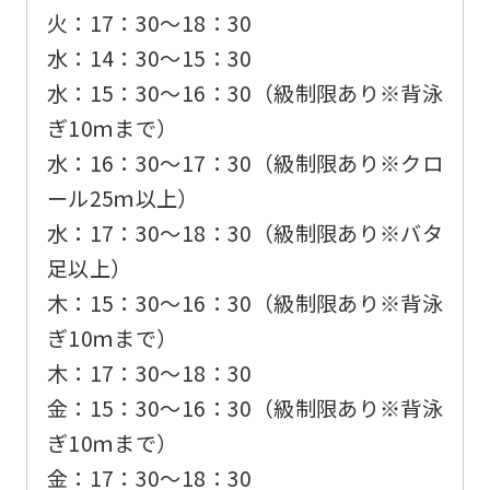
火：17：30〜18：30
水：14：30〜15：30
水：15：30〜16：30（級制限あり※背泳
ぎ10ｍまで）
水：16：30〜17：30（級制限あり※クロ
ール25ｍ以上）
水：17：30〜18：30（級制限あり※バタ
足以上）
木：15：30〜16：30（級制限あり※背泳
ぎ10ｍまで）
木：17：30〜18：30
金：15：30〜16：30（級制限あり※背泳
ぎ10ｍまで）
金：17：30〜18：30