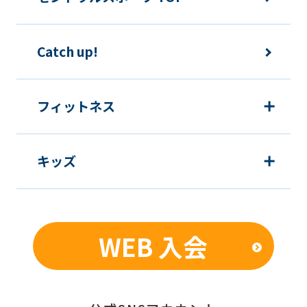
Catch up!
フィットネス
キッズ
WEB 入会