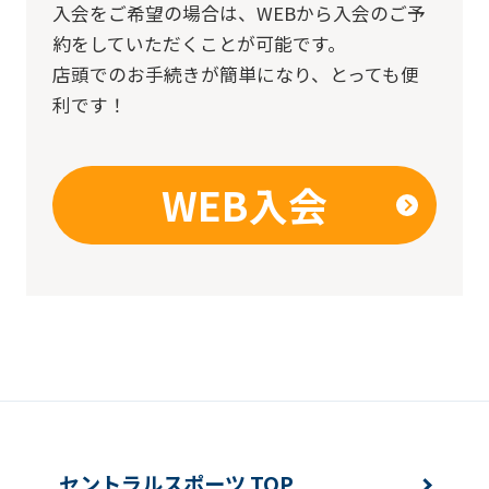
入会をご希望の場合は、
WEBから入会のご予
約をしていただくことが可能です。
店頭でのお手続きが簡単になり、とっても便
利です！
WEB入会
セントラルスポーツ TOP