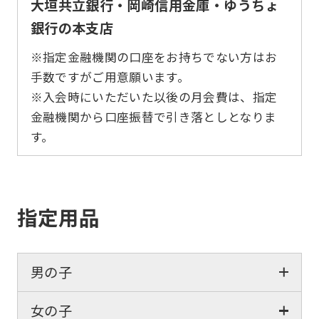
大垣共立銀行・岡崎信用金庫・ゆうちょ
銀行の本支店
※指定金融機関の口座をお持ちでない方はお
手数ですがご用意願います。
※入会時にいただいた以後の月会費は、指定
金融機関から口座振替で引き落としとなりま
す。
指定用品
男の子
女の子