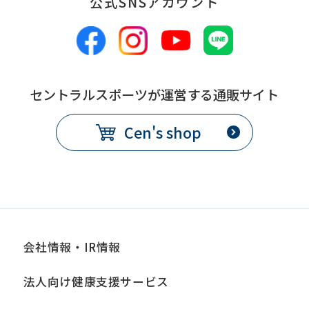
公式SNSアカウント
セントラルスポーツが運営する通販サイト
Cen's shop
会社情報・IR情報
法人向け健康支援サービス