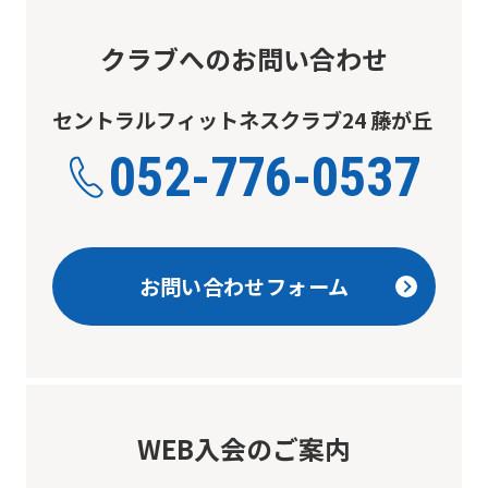
クラブへのお問い合わせ
セントラルフィットネスクラブ24 藤が丘
052-776-0537
お問い合わせフォーム
WEB入会のご案内