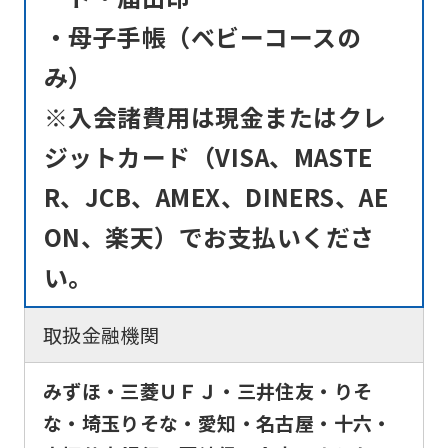
・母子手帳（ベビーコースの
み）
※入会諸費用は現金またはクレ
ジットカード（VISA、MASTE
R、JCB、AMEX、DINERS、AE
ON、楽天）でお支払いくださ
い。
取扱金融機関
みずほ・三菱ＵＦＪ・三井住友・りそ
な・埼玉りそな・愛知・名古屋・十六・