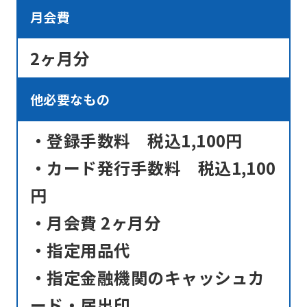
月会費
2ヶ月分
他必要なもの
・登録手数料 税込1,100円
・カード発行手数料 税込1,100
円
・月会費 2ヶ月分
・指定用品代
・指定金融機関のキャッシュカ
ード・届出印