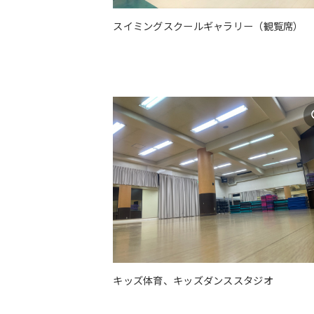
スイミングスクールギャラリー（観覧席）
キッズ体育、キッズダンススタジオ