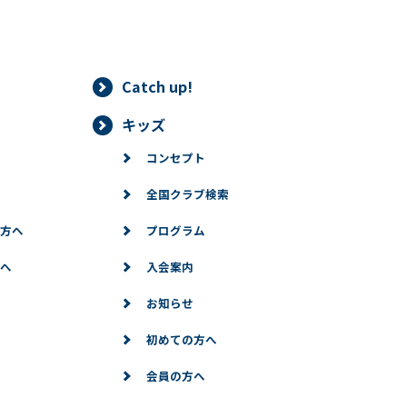
Catch up!
キッズ
コンセプト
全国クラブ検索
方へ
プログラム
へ
入会案内
お知らせ
初めての方へ
会員の方へ