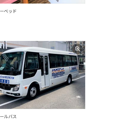
ーベッド
ールバス