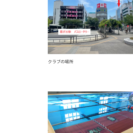
クラブの場所