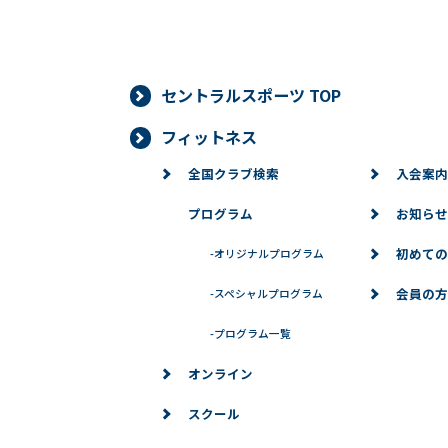
セントラルスポーツ TOP
フィットネス
全国クラブ検索
入会案内
プログラム
お知らせ
初めての
-
オリジナルプログラム
会員の方
-
スペシャルプログラム
-
プログラム一覧
オンライン
スクール