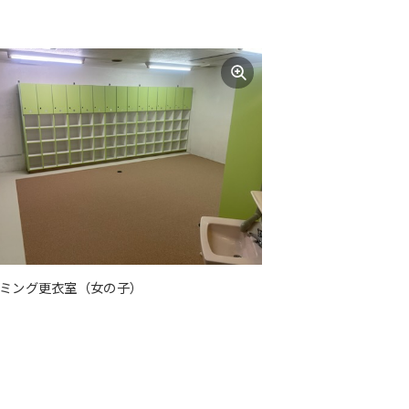
ミング更衣室（女の子）