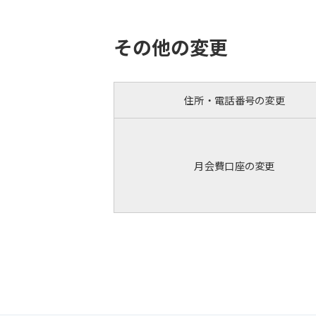
その他の変更
住所・電話番号の変更
月会費口座の変更