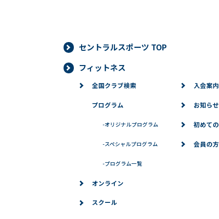
セントラルスポーツ TOP
フィットネス
全国クラブ検索
入会案内
プログラム
お知らせ
初めての
-
オリジナルプログラム
会員の方
-
スペシャルプログラム
-
プログラム一覧
オンライン
スクール