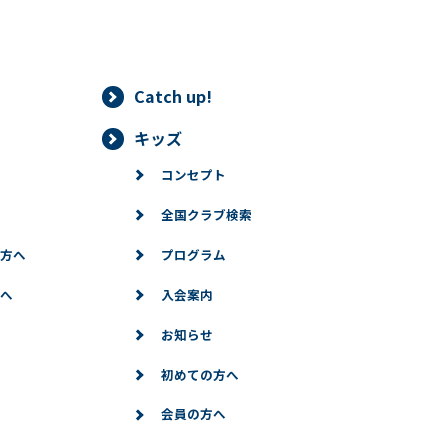
Catch up!
キッズ
コンセプト
全国クラブ検索
方へ
プログラム
へ
入会案内
お知らせ
初めての方へ
会員の方へ