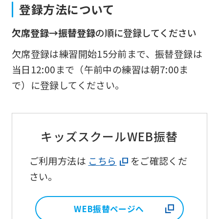
登録方法について
欠席登録→振替登録
の順に登録してください
欠席登録は練習開始15分前まで、振替登録は
当日12:00まで（午前中の練習は朝7:00ま
で）に登録してください。
キッズスクールWEB振替
ご利用方法は
こちら
をご確認くだ
さい。
WEB振替ページへ