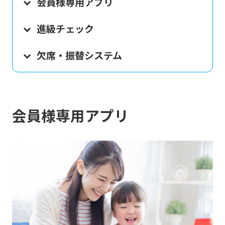
会員様専用アプリ
進級チェック
欠席・振替システム
会員様専用アプリ