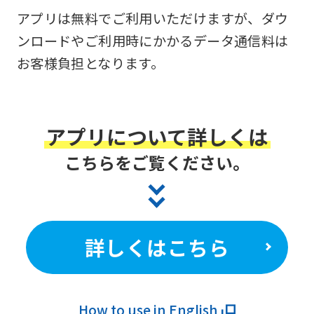
アプリは無料でご利用いただけますが、ダウ
ンロードやご利用時にかかるデータ通信料は
お客様負担となります。
アプリについて詳しくは
こちらをご覧ください。
詳しくはこちら
How to use in English