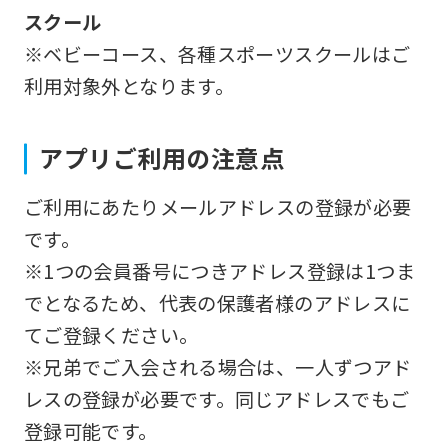
スクール
※ベビーコース、各種スポーツスクールはご
利用対象外となります。
アプリご利用の注意点
ご利用にあたりメールアドレスの登録が必要
です。
※1つの会員番号につきアドレス登録は1つま
でとなるため、代表の保護者様のアドレスに
てご登録ください。
※兄弟でご入会される場合は、一人ずつアド
レスの登録が必要です。同じアドレスでもご
登録可能です。