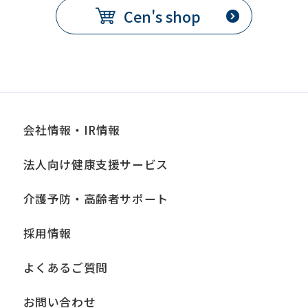
Cen's shop
会社情報・IR情報
法人向け健康支援サービス
介護予防・高齢者サポート
採用情報
よくあるご質問
お問い合わせ