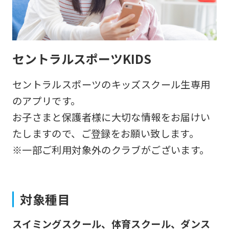
セントラルスポーツKIDS
セントラルスポーツのキッズスクール生専用
のアプリです。
お子さまと保護者様に大切な情報をお届けい
たしますので、ご登録をお願い致します。
※一部ご利用対象外のクラブがございます。
対象種目
スイミングスクール、体育スクール、ダンス