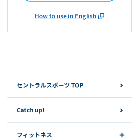
How to use in English
セントラルスポーツ TOP
Catch up!
フィットネス