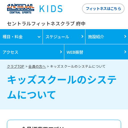
フィットネスはこちら
セントラルフィットネスクラブ 府中
種目・料金
スケジュール
施設紹介
アクセス
WEB振替
クラブTOP
会員の方へ
キッズスクールのシステムについて
キッズスクールのシステ
ムについて