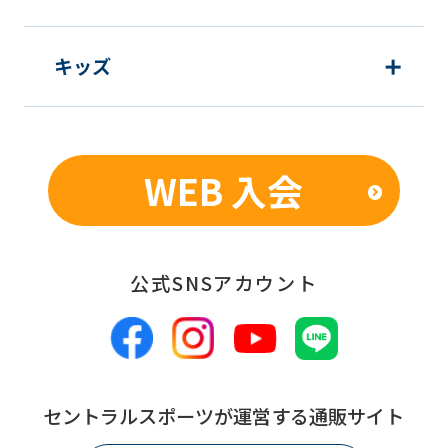
キッズ
WEB 入会
公式SNSアカウント
セントラルスポーツが運営する通販サイト