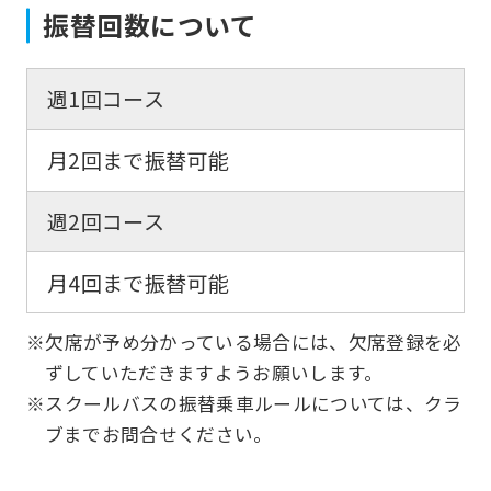
振替回数について
週1回コース
月2回まで振替可能
週2回コース
月4回まで振替可能
※欠席が予め分かっている場合には、欠席登録を必
ずしていただきますようお願いします。
※スクールバスの振替乗車ルールについては、クラ
ブまでお問合せください。