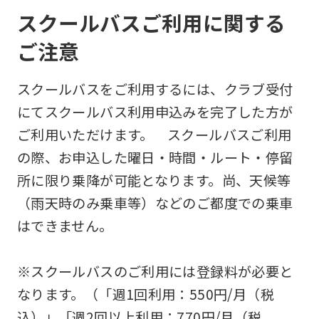
スクールバスご利用に関する
ご注意
スクールバスをご利用するには、クラブ受付
にてスクールバス利用申込みを完了した方が
ご利用いただけます。 スクールバスご利用
の際、お申込した曜日・時間・ルート・停留
所に限り乗降が可能となります。尚、天候等
（雨天時のみ乗車等）などのご都度での乗車
はできません。
※スクールバスのご利用には登録料が必要と
なります。（「週1回利用：550円/月（税
込）」「週2回以上利用：770円/月（税