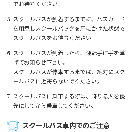
でお待ちください。
スクールバスが到着するまでに、バスカード
を用意しスクールバッグを肩にかけた状態で
スクールバスをお待ちください。
スクールバスが到着したら、運転手に手を挙
げてお知らせ下さい。
スクールバスが停車するまでは、絶対にスク
ールバスに近寄らないでください。
スクールバスに乗車する際は、降りる人を優
先にしてから乗車してください。
スクールバス車内でのご注意