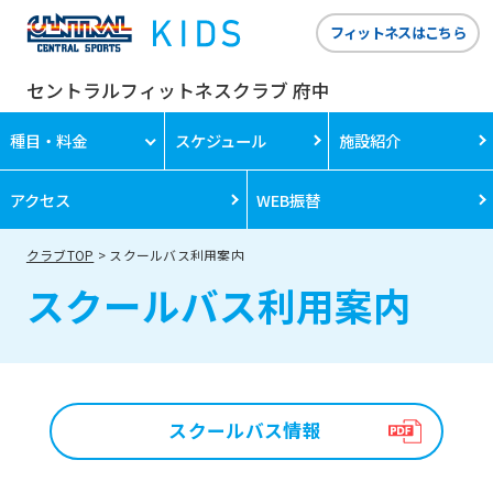
フィットネスはこちら
セントラルフィットネスクラブ 府中
種目・料金
スケジュール
施設紹介
アクセス
WEB振替
クラブTOP
スクールバス利用案内
スクールバス利用案内
スクールバス情報