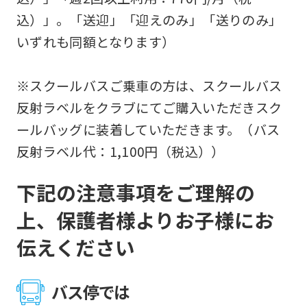
込）」。「送迎」「迎えのみ」「送りのみ」
いずれも同額となります）
※スクールバスご乗車の方は、スクールバス
反射ラベルをクラブにてご購入いただきスク
ールバッグに装着していただきます。（バス
反射ラベル代：1,100円（税込））
下記の注意事項をご理解の
上、保護者様よりお子様にお
伝えください
バス停では