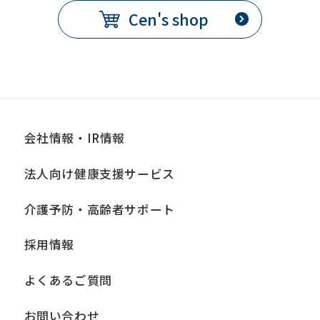
Cen's shop
会社情報・IR情報
法人向け健康支援サービス
介護予防・高齢者サポート
採用情報
よくあるご質問
お問い合わせ