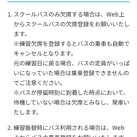
スクールバスのみ欠席する場合は、Web上
からスクールバスの欠席登録をお願いいたし
ます。
※練習欠席を登録するとバスの乗車も自動で
キャンセルとなります。
元の練習日に戻る場合、バスの定員がいっぱ
いになっていた場合は乗車登録できませんの
でご注意ください。
※バスが停留時刻に到着した時点において、
待機していない場合は欠席とみなし、発車い
たします。
練習振替時にバス利用される場合は、Web