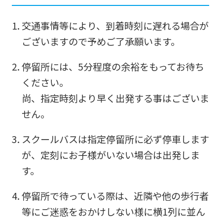
交通事情等により、到着時刻に遅れる場合が
ございますので予めご了承願います。
停留所には、5分程度の余裕をもってお待ち
ください。
尚、指定時刻より早く出発する事はございま
せん。
スクールバスは指定停留所に必ず停車します
が、定刻にお子様がいない場合は出発しま
す。
停留所で待っている際は、近隣や他の歩行者
等にご迷惑をおかけしない様に横1列に並ん