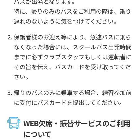
バスが出発となります。
特に、帰りのみのバスをご利用の際は、乗り
遅れのないように気をつけてください。
保護者様のお迎え等により、急遽バスに乗ら
なくなった場合には、スクールバス出発時間
までに必ずクラブスタッフもしくは運転者に
その旨を伝え、バスカードを受け取ってくだ
さい。
帰りのバスのみに乗車する場合、練習参加前
に受付にバスカードを提出してください。
WEB欠席・振替サービスのご利用
について