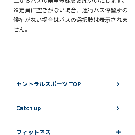
上からバスの乗車登録をお願いいたします。
※定員に空きがない場合、運行バス停留所の
候補がない場合はバスの選択肢は表示されま
せん。
セントラルスポーツ TOP
Catch up!
フィットネス