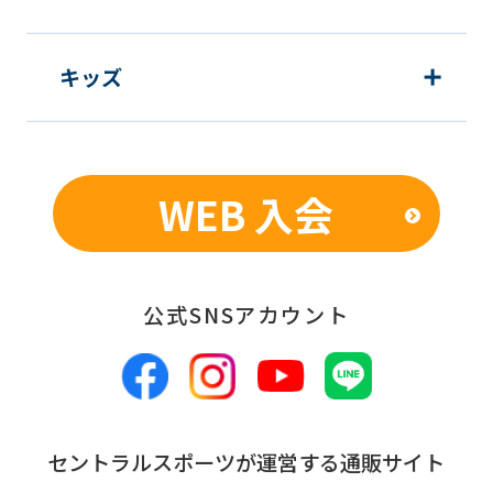
キッズ
WEB 入会
公式SNSアカウント
セントラルスポーツが運営する通販サイト