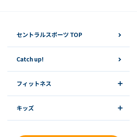
セントラルスポーツ TOP
Catch up!
フィットネス
キッズ