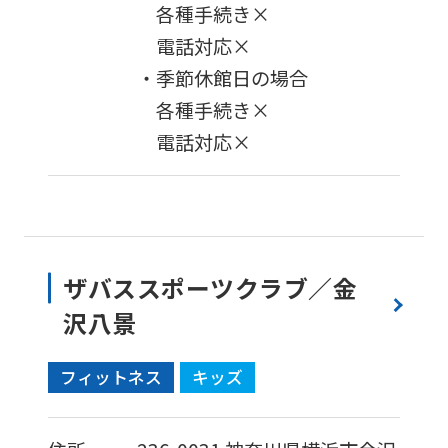
各種手続き×
電話対応×
・季節休館日の場合
各種手続き×
電話対応×
ザバススポーツクラブ／金
沢八景
フィットネス
キッズ