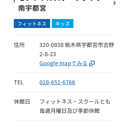
南宇都宮
フィットネス
キッズ
住所
320-0838
栃木県宇都宮市吉野
2-8-23
Google mapでみる
TEL
028-651-6766
休館日
フィットネス・スクールとも
毎週月曜日及び季節休館