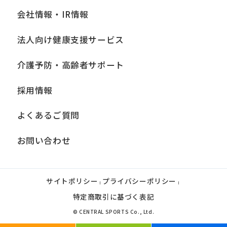
会社情報・IR情報
法人向け健康支援サービス
介護予防・高齢者サポート
採用情報
よくあるご質問
お問い合わせ
サイトポリシー
プライバシーポリシー
|
|
特定商取引に基づく表記
© CENTRAL SPORTS Co., Ltd.