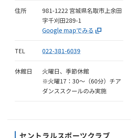
住所
981-1222
宮城県名取市上余田
字千刈田289-1
Google mapでみる
TEL
022-381-6039
休館日
火曜日、季節休館
※火曜17：30〜（60分）チア
ダンススクールのみ実施
セントラルスポーツクラブ