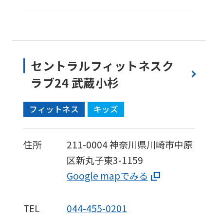
セントラルフィットネスク
ラブ24 武蔵小杉
フィットネス
キッズ
住所
211-0004
神奈川県川崎市中原
区新丸子東3-1159
Google mapでみる
TEL
044-455-0201