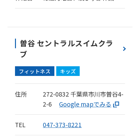
曽谷 セントラルスイムクラ
ブ
フィットネス
キッズ
住所
272-0832
千葉県市川市曽谷4-
2-6
Google mapでみる
TEL
047-373-8221