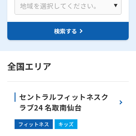
検索する
全国エリア
セントラルフィットネスク
ラブ24 名取南仙台
フィットネス
キッズ