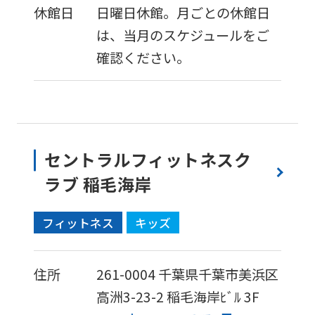
休館日
日曜日休館。月ごとの休館日
は、当月のスケジュールをご
確認ください。
セントラルフィットネスク
ラブ 稲毛海岸
フィットネス
キッズ
住所
261-0004
千葉県千葉市美浜区
高洲3-23-2
稲毛海岸ﾋﾞﾙ 3F