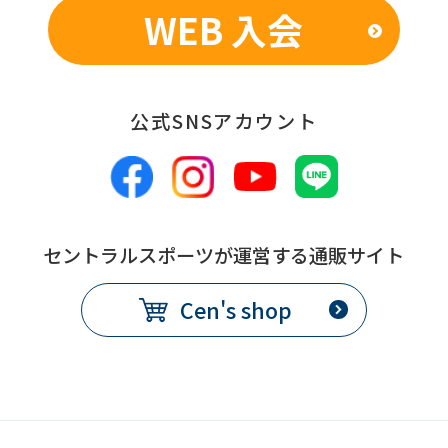
WEB 入会
公式SNSアカウント
セントラルスポーツが運営する通販サイト
Cen's shop