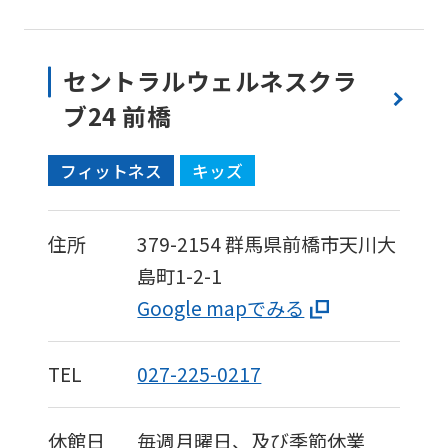
セントラルウェルネスクラ
ブ24 前橋
フィットネス
キッズ
住所
379-2154
群馬県前橋市天川大
島町1-2-1
Google mapでみる
TEL
027-225-0217
休館日
毎週月曜日、及び季節休業