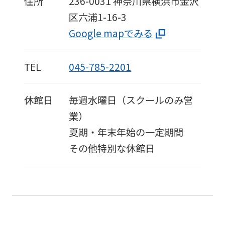
住所
236-0031
神奈川県横浜市金沢
区六浦1-16-3
Google mapでみる
TEL
045-785-2201
休館日
毎週水曜日（スクールのみ営
業）
夏期・年末年始の一定期間
その他特別な休館日