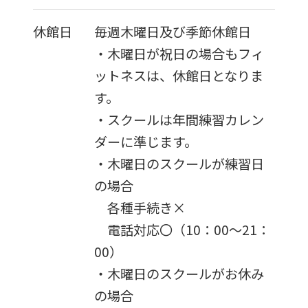
休館日
毎週木曜日及び季節休館日
・木曜日が祝日の場合もフィ
ットネスは、休館日となりま
す。
・スクールは年間練習カレン
ダーに準じます。
・木曜日のスクールが練習日
の場合
各種手続き×
電話対応〇（10：00～21：
00）
・木曜日のスクールがお休み
の場合