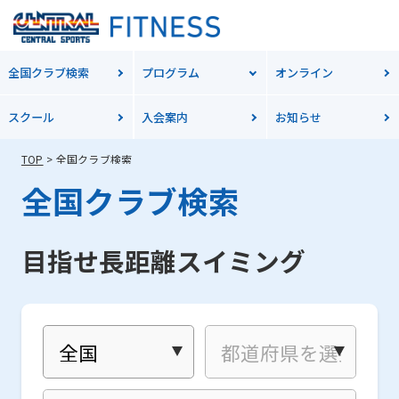
全国クラブ検索
プログラム
オンライン
スクール
入会案内
お知らせ
TOP
全国クラブ検索
全国クラブ検索
目指せ長距離スイミング