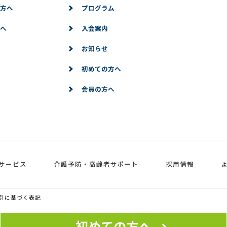
方へ
プログラム
へ
入会案内
お知らせ
初めての方へ
会員の方へ
サービス
介護予防・高齢者サポート
採用情報
引に基づく表記
初めての方へ