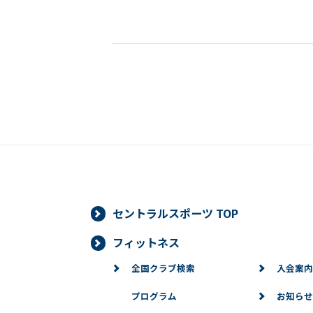
セントラルスポーツ TOP
フィットネス
全国クラブ検索
入会案内
プログラム
お知らせ