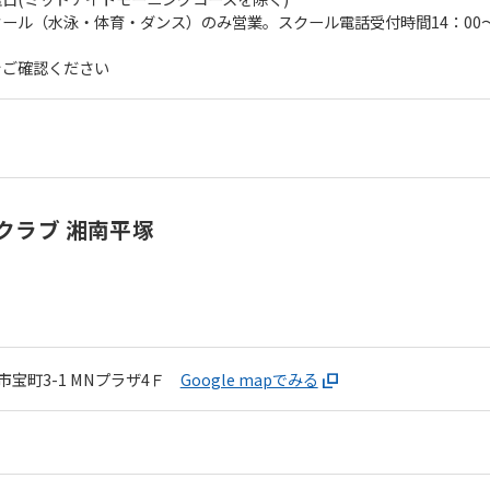
ール（水泳・体育・ダンス）のみ営業。スクール電話受付時間14：00～
をご確認ください
クラブ 湘南平塚
宝町3-1
MNプラザ4Ｆ
Google mapでみる