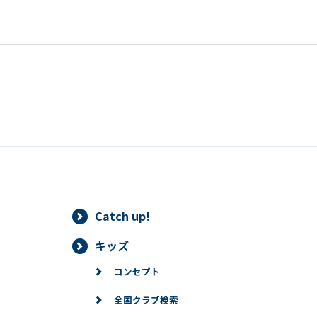
Catch up!
キッズ
コンセプト
全国クラブ検索