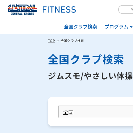
全国クラブ検索
プログラム
TOP
全国クラブ検索
全国クラブ検索
ジムスモ/やさしい体操