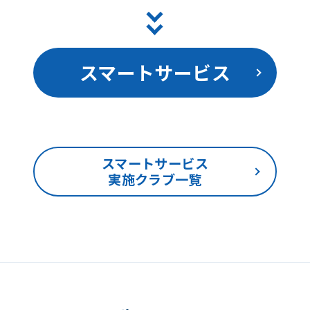
スマートサービス
スマートサービス
実施クラブ一覧