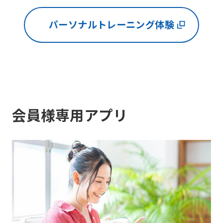
パーソナルトレーニング体験
会員様専用アプリ