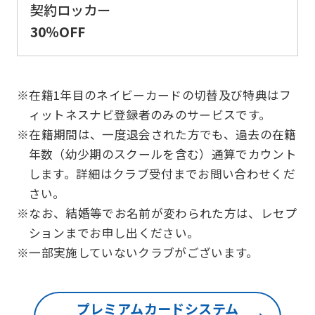
契約ロッカー
Automatic translation
30％OFF
※在籍1年目のネイビーカードの切替及び特典はフ
ィットネスナビ登録者のみのサービスです。
※在籍期間は、一度退会された方でも、過去の在籍
年数（幼少期のスクールを含む）通算でカウント
します。詳細はクラブ受付までお問い合わせくだ
さい。
※なお、結婚等でお名前が変わられた方は、レセプ
ションまでお申し出ください。
※一部実施していないクラブがございます。
プレミアムカードシステム