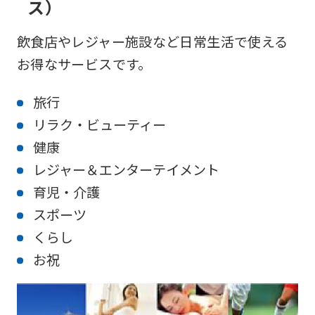
ス）
飲食店やレジャー施設など日常生活で使える
お得なサービスです。
旅行
リラク・ビューティー
健康
レジャー＆エンターテイメント
育児・介護
スポーツ
くらし
お祝