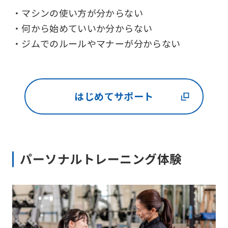
・マシンの使い方が分からない
・何から始めていいか分からない
・ジムでのルールやマナーが分からない
はじめてサポート
パーソナルトレーニング体験