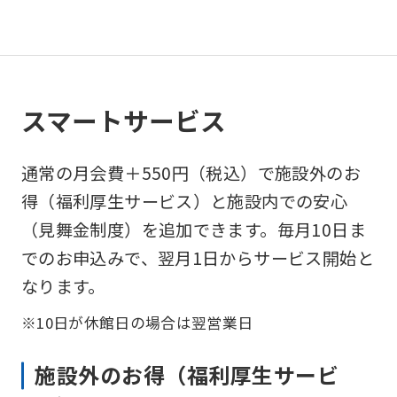
スマートサービス
通常の月会費＋550円（税込）で施設外のお
得（福利厚生サービス）と施設内での安心
（見舞金制度）を追加できます。毎月10日ま
でのお申込みで、翌月1日からサービス開始と
なります。
※10日が休館日の場合は翌営業日
施設外のお得（福利厚生サービ