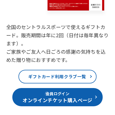
全国のセントラルスポーツで使えるギフトカ
ード。販売期間は年に2回（日付は毎年異なり
ます）。
ご家族やご友人へ日ごろの感謝の気持ちを込
めた贈り物におすすめです。
ギフトカード利用クラブ一覧
会員ログイン
オンラインチケット購入ページ