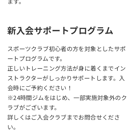
ます。
新入会サポートプログラム
スポーツクラブ初心者の方を対象としたサポ
ートプログラムです。
正しいトレーニング方法が身に着くまでイン
ストラクターがしっかりサポートします。入
会時にご予約ください！
※24時間ジムをはじめ、一部実施対象外のク
ラブがございます。
詳しくはご入会クラブまでお問合せくださ
い。