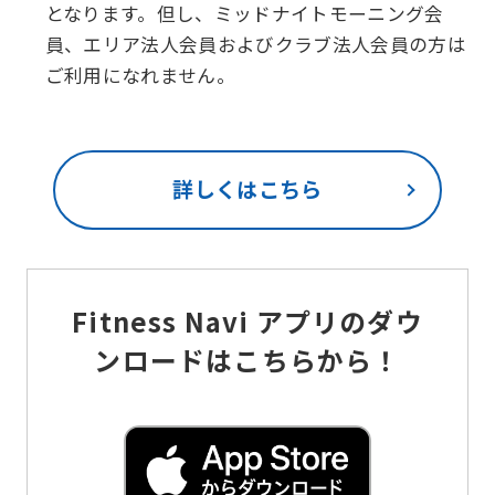
となります。但し、ミッドナイトモーニング会
員、エリア法人会員およびクラブ法人会員の方は
ご利用になれません。
詳しくはこちら
Fitness Navi アプリのダウ
ンロードはこちらから！