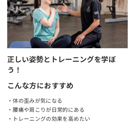
正しい姿勢とトレーニングを学ぼ
う！
こんな方におすすめ
・体の歪みが気になる
・腰痛や肩こりが日常的にある
・トレーニングの効果を高めたい