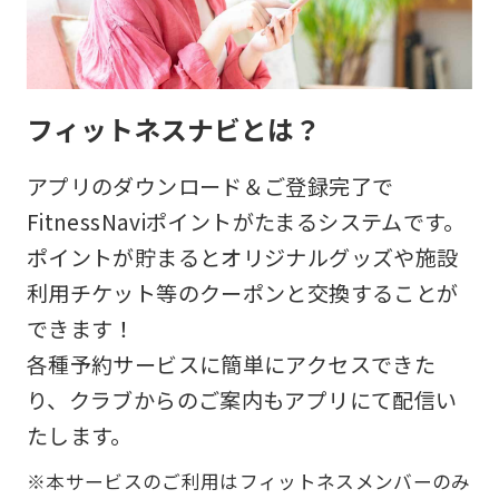
フィットネスナビとは？
アプリのダウンロード＆ご登録完了で
FitnessNaviポイントがたまるシステムです。
ポイントが貯まるとオリジナルグッズや施設
利用チケット等のクーポンと交換することが
できます！
各種予約サービスに簡単にアクセスできた
り、クラブからのご案内もアプリにて配信い
たします。
※本サービスのご利用はフィットネスメンバーのみ