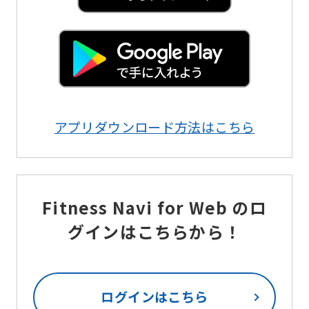
アプリダウンロード方法はこちら
Fitness Navi for Web のロ
グインはこちらから！
ログインはこちら