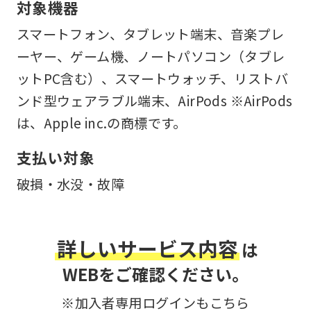
対象機器
スマートフォン、タブレット端末、音楽プレ
ーヤー、ゲーム機、ノートパソコン（タブレ
ットPC含む）、スマートウォッチ、リストバ
ンド型ウェアラブル端末、AirPods ※AirPods
は、Apple inc.の商標です。
支払い対象
破損・水没・故障
詳しいサービス内容
は
WEBをご確認ください。
※加入者専用ログインもこちら