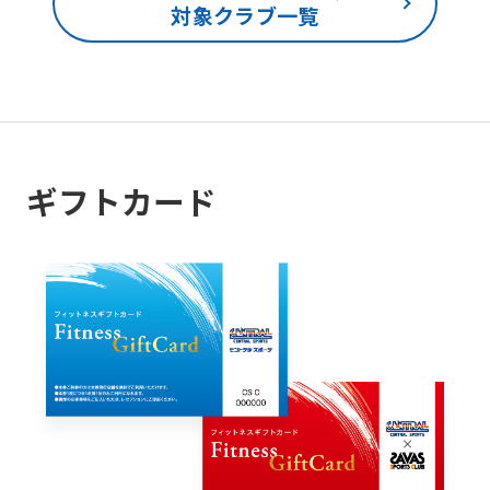
対象クラブ一覧
ギフトカード