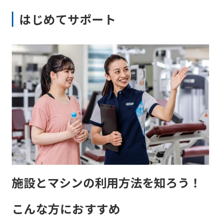
はじめてサポート
施設とマシンの利用方法を知ろう！
こんな方におすすめ