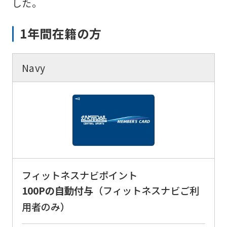
した。
1年間在籍の方
Navy
フィットネスナビポイント
100Pの自動付与
（フィットネスナビご利
用者のみ）
For