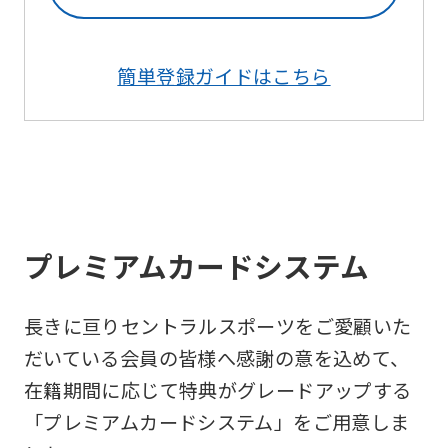
簡単登録ガイドはこちら
プレミアムカードシステム
長きに亘りセントラルスポーツをご愛顧いた
だいている会員の皆様へ感謝の意を込めて、
在籍期間に応じて特典がグレードアップする
「プレミアムカードシステム」をご用意しま