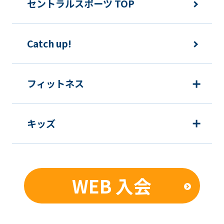
セントラルスポーツ TOP
Catch up!
フィットネス
キッズ
WEB 入会