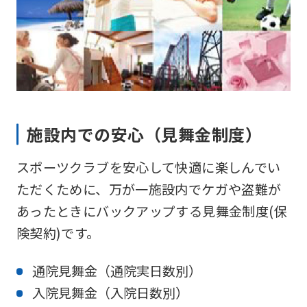
施設内での安心（見舞金制度）
スポーツクラブを安心して快適に楽しんでい
ただくために、万が一施設内でケガや盗難が
あったときにバックアップする見舞金制度(保
険契約)です。
通院見舞金（通院実日数別）
入院見舞金（入院日数別）