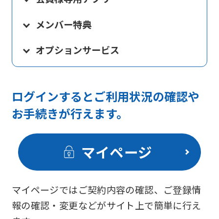
メンバー特典
オプションサービス
ログインするとご利用状況の確認や
お手続きが行えます。
マイページ
マイページではご契約内容の確認、ご登録情
報の確認・変更などがサイト上で簡単に行え