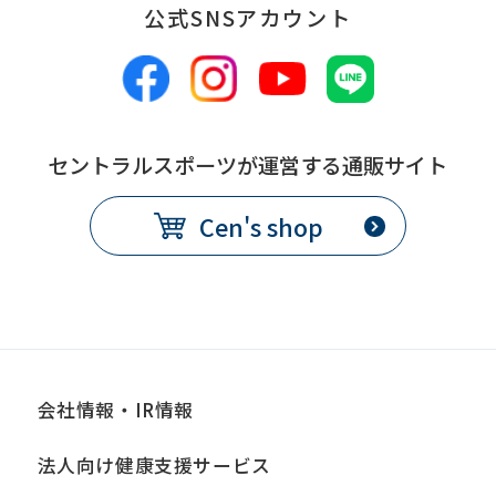
公式SNSアカウント
セントラルスポーツが運営する通販サイト
Cen's shop
会社情報・IR情報
法人向け健康支援サービス