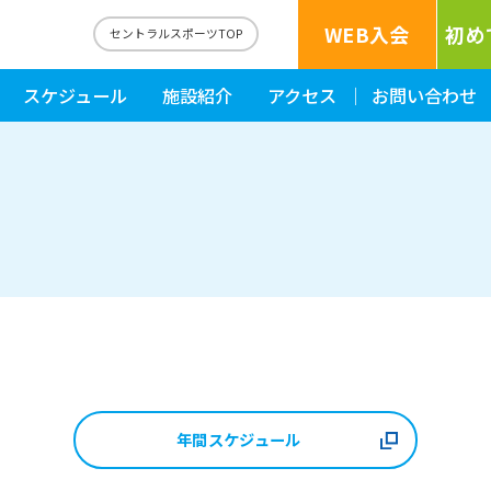
WEB入会
初め
セントラルスポーツTOP
スケジュール
施設紹介
アクセス
お問い合わせ
年間スケジュール