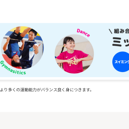
より多くの運動能力がバランス良く身につきます。