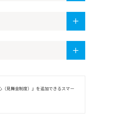
安心（見舞金制度）』を追加できるスマー