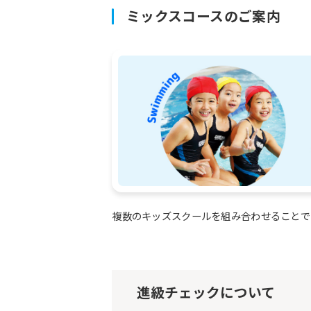
ミックスコースのご案内
複数のキッズスクールを組み合わせることで
進級チェックについて