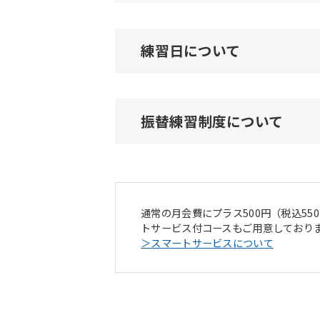
練習日について
振替練習制度について
通常の月会費にプラス500円（税込5
トサービス付コースもご用意しており
＞スマートサービスについて