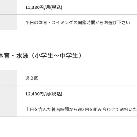
11,330円/月(税込)
平日の体育・スイミングの開催時間からお選び下さい
ク体育・水泳（小学生～中学生）
週２回
12,430円/月(税込)
土日を含んだ練習時間から週2回を組み合わせて選択い