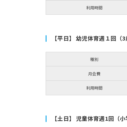
利用時間
【平日】 幼児体育週１回（3
種別
月会費
利用時間
【土日】 児童体育週1回（