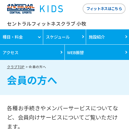
フィットネスはこちら
セントラルフィットネスクラブ 小牧
種目・料金
スケジュール
施設紹介
アクセス
WEB振替
クラブTOP
会員の方へ
会員の方へ
各種お手続きやメンバーサービスについてな
ど、会員向けサービスについてご覧いただけ
ます。