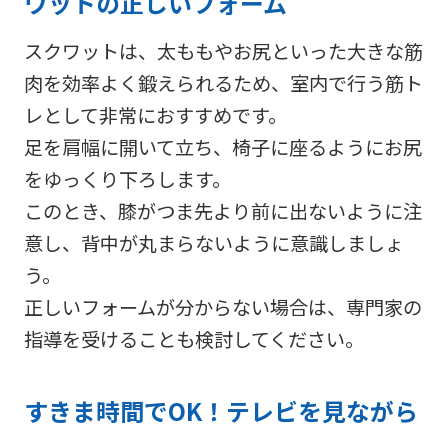
ワットの正しいフォーム
スクワットは、太ももやお尻といった大きな筋
肉を効率よく鍛えられるため、室内で行う筋ト
レとして非常におすすめです。
足を肩幅に開いて立ち、椅子に座るようにお尻
をゆっくり下ろします。
このとき、膝がつま先より前に出ないように注
意し、背中が丸まらないように意識しましょ
う。
正しいフォームが分からない場合は、専門家の
指導を受けることも検討してください。
すきま時間でOK！テレビを見ながら