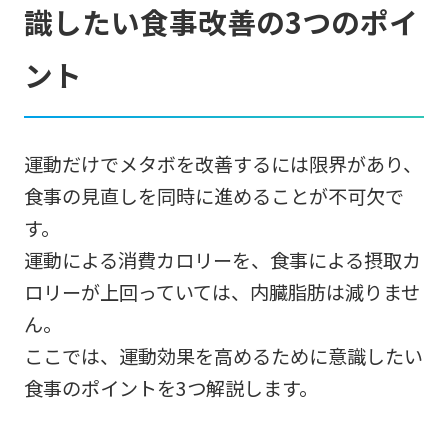
識したい食事改善の3つのポイ
ント
運動だけでメタボを改善するには限界があり、
食事の見直しを同時に進めることが不可欠で
す。
運動による消費カロリーを、食事による摂取カ
ロリーが上回っていては、内臓脂肪は減りませ
ん。
ここでは、運動効果を高めるために意識したい
食事のポイントを3つ解説します。