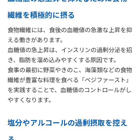
繊維を積極的に摂る
食物繊維には、食後の血糖値の急激な上昇を抑
える働きがあります。
血糖値の急上昇は、インスリンの過剰分泌を招
き、脂肪を溜め込みやすくする原因です。
食事の最初に野菜やきのこ、海藻類などの食物
繊維が豊富な料理を食べる「ベジファースト」
を実践することで、血糖値のコントロールがし
やすくなります。
塩分やアルコールの過剰摂取を控え
る