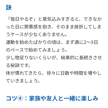
訣
「毎日やるぞ」と意気込みすぎると、できなか
った日に罪悪感を抱き、そのまま挫折してしま
うケースが少なくありません。
運動を始めたばかりの頃は、まず週に2〜3日
のペースで始めてみましょう。
少し物足りないくらいが、結果的に長続きさせ
る秘訣です。
体が慣れてきたら、徐々に日数や時間を増やし
ていきましょう。
コツ④：家族や友人と一緒に楽しみ