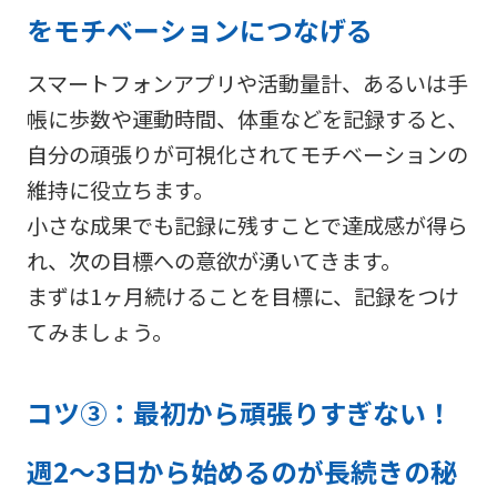
をモチベーションにつなげる
スマートフォンアプリや活動量計、あるいは手
帳に歩数や運動時間、体重などを記録すると、
自分の頑張りが可視化されてモチベーションの
維持に役立ちます。
小さな成果でも記録に残すことで達成感が得ら
れ、次の目標への意欲が湧いてきます。
まずは1ヶ月続けることを目標に、記録をつけ
てみましょう。
コツ③：最初から頑張りすぎない！
週2〜3日から始めるのが長続きの秘