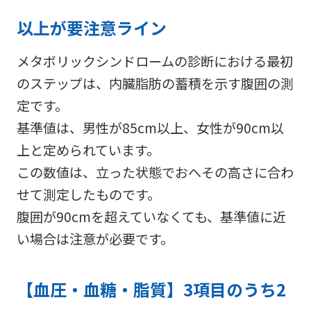
以上が要注意ライン
メタボリックシンドロームの診断における最初
のステップは、内臓脂肪の蓄積を示す腹囲の測
定です。
基準値は、男性が85cm以上、女性が90cm以
上と定められています。
この数値は、立った状態でおへその高さに合わ
せて測定したものです。
腹囲が90cmを超えていなくても、基準値に近
い場合は注意が必要です。
【血圧・血糖・脂質】3項目のうち2