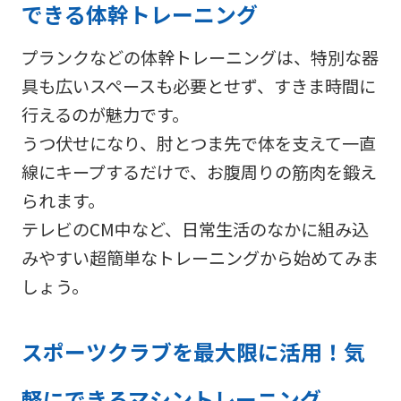
できる体幹トレーニング
プランクなどの体幹トレーニングは、特別な器
具も広いスペースも必要とせず、すきま時間に
行えるのが魅力です。
うつ伏せになり、肘とつま先で体を支えて一直
線にキープするだけで、お腹周りの筋肉を鍛え
られます。
テレビのCM中など、日常生活のなかに組み込
みやすい超簡単なトレーニングから始めてみま
しょう。
スポーツクラブを最大限に活用！気
軽にできるマシントレーニング