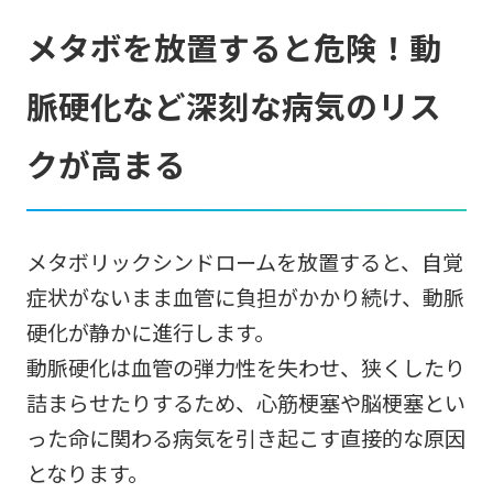
メタボを放置すると危険！動
脈硬化など深刻な病気のリス
クが高まる
メタボリックシンドロームを放置すると、自覚
症状がないまま血管に負担がかかり続け、動脈
硬化が静かに進行します。
動脈硬化は血管の弾力性を失わせ、狭くしたり
詰まらせたりするため、心筋梗塞や脳梗塞とい
った命に関わる病気を引き起こす直接的な原因
となります。