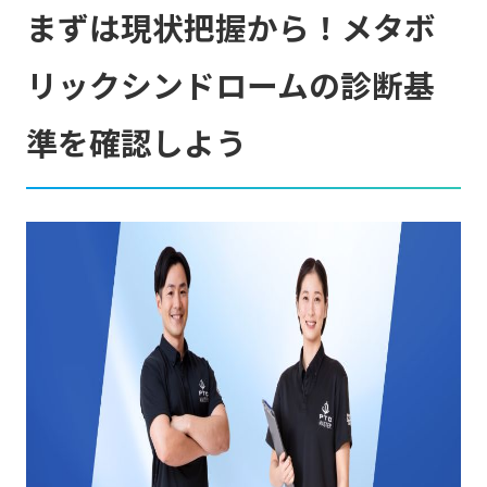
まずは現状把握から！メタボ
リックシンドロームの診断基
準を確認しよう