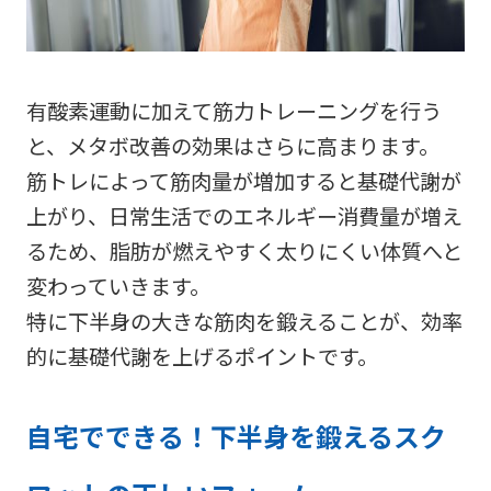
有酸素運動に加えて筋力トレーニングを行う
と、メタボ改善の効果はさらに高まります。
筋トレによって筋肉量が増加すると基礎代謝が
上がり、日常生活でのエネルギー消費量が増え
るため、脂肪が燃えやすく太りにくい体質へと
変わっていきます。
特に下半身の大きな筋肉を鍛えることが、効率
的に基礎代謝を上げるポイントです。
自宅でできる！下半身を鍛えるスク