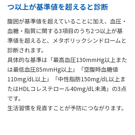
つ以上が基準値を超えると診断
腹囲が基準値を超えていることに加え、血圧・
血糖・脂質に関する3項目のうち2つ以上が基
準値を超えると、メタボリックシンドロームと
診断されます。
具体的な基準は「最高血圧130mmHg以上また
は最低血圧85mmHg以上」「空腹時血糖値
110mg/dL以上」「中性脂肪150mg/dL以上ま
たはHDLコレステロール40mg/dL未満」の3点
です。
生活習慣を見直すことが予防につながります。