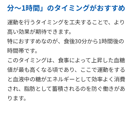
分～1時間」のタイミングがおすすめ
運動を行うタイミングを工夫することで、より
高い効果が期待できます。
特におすすめなのが、食後30分から1時間後の
時間帯です。
このタイミングは、食事によって上昇した血糖
値が最も高くなる頃であり、ここで運動をする
と血液中の糖がエネルギーとして効率よく消費
され、脂肪として蓄積されるのを防ぐ働きがあ
ります。