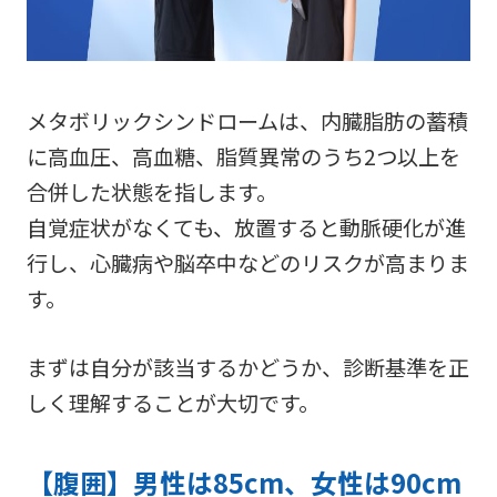
メタボリックシンドロームは、内臓脂肪の蓄積
に高血圧、高血糖、脂質異常のうち2つ以上を
合併した状態を指します。
自覚症状がなくても、放置すると動脈硬化が進
行し、心臓病や脳卒中などのリスクが高まりま
す。
まずは自分が該当するかどうか、診断基準を正
しく理解することが大切です。
【腹囲】男性は85cm、女性は90cm