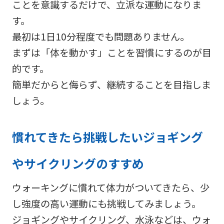
ことを意識するだけで、立派な運動になりま
す。
最初は1日10分程度でも問題ありません。
まずは「体を動かす」ことを習慣にするのが目
的です。
簡単だからと侮らず、継続することを目指しま
しょう。
慣れてきたら挑戦したいジョギング
やサイクリングのすすめ
ウォーキングに慣れて体力がついてきたら、少
し強度の高い運動にも挑戦してみましょう。
ジョギングやサイクリング、水泳などは、ウォ