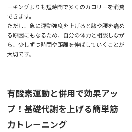
ーキングよりも短時間で多くのカロリーを消費
できます。
ただし、急に運動強度を上げると膝や腰を痛め
る原因にもなるため、自分の体力と相談しなが
ら、少しずつ時間や距離を伸ばしていくことが
大切です。
有酸素運動と併用で効果アッ
プ！基礎代謝を上げる簡単筋
力トレーニング