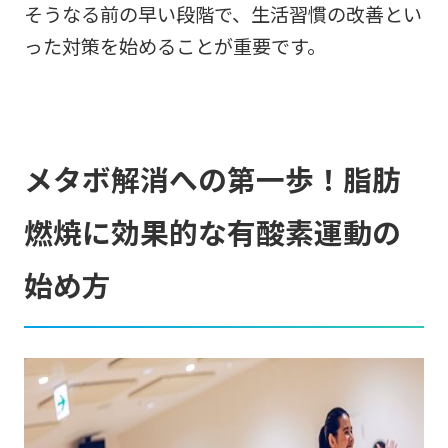
そうなる前の早い段階で、生活習慣の改善とい
った対策を始めることが重要です。
メタボ解消への第一歩！脂肪
燃焼に効果的な有酸素運動の
始め方