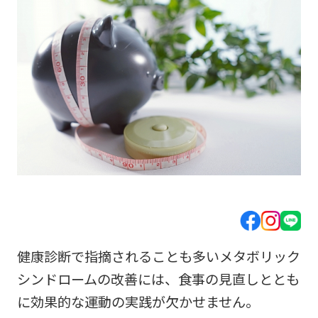
健康診断で指摘されることも多いメタボリック
シンドロームの改善には、食事の見直しととも
に効果的な運動の実践が欠かせません。