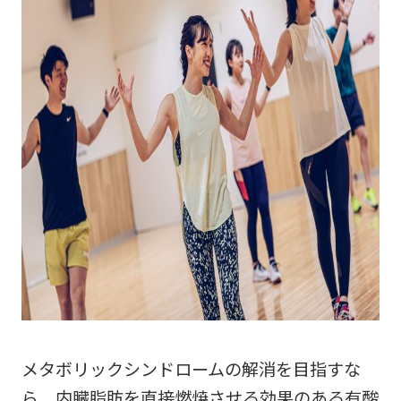
メタボリックシンドロームの解消を目指すな
ら、内臓脂肪を直接燃焼させる効果のある有酸