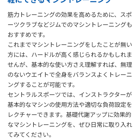
筋力トレーニングの効果を高めるために、スポ
ーツクラブなどジムでのマシントレーニングも
おすすめです。
これまでマシントレーニングをしたことが無い
方には、ハードルが高く感じられるかもしれま
せんが、基本的な使い方さえ理解すれば、無理
のないウエイトで全身をバランスよくトレーニ
ングすることが可能です。
セントラルスポーツでは、インストラクターが
基本的なマシンの使用方法や適切な負荷設定を
レクチャーできます。基礎代謝アップに効果的
なマシントレーニングを、ぜひ日常に取り入れ
てみてください。