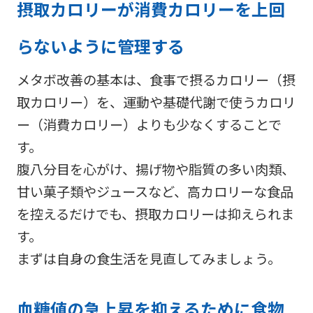
摂取カロリーが消費カロリーを上回
らないように管理する
メタボ改善の基本は、食事で摂るカロリー（摂
取カロリー）を、運動や基礎代謝で使うカロリ
ー（消費カロリー）よりも少なくすることで
す。
腹八分目を心がけ、揚げ物や脂質の多い肉類、
甘い菓子類やジュースなど、高カロリーな食品
を控えるだけでも、摂取カロリーは抑えられま
す。
まずは自身の食生活を見直してみましょう。
血糖値の急上昇を抑えるために食物