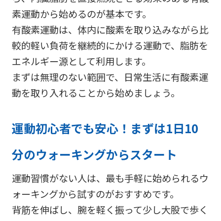
素運動から始めるのが基本です。
有酸素運動は、体内に酸素を取り込みながら比
較的軽い負荷を継続的にかける運動で、脂肪を
エネルギー源として利用します。
まずは無理のない範囲で、日常生活に有酸素運
動を取り入れることから始めましょう。
運動初心者でも安心！まずは1日10
分のウォーキングからスタート
運動習慣がない人は、最も手軽に始められるウ
ォーキングから試すのがおすすめです。
背筋を伸ばし、腕を軽く振って少し大股で歩く