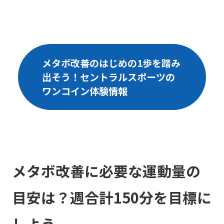
メタボ改善のはじめの1歩を踏み
出そう！セントラルスポーツの
ワンコイン体験情報
メタボ改善に必要な運動量の
目安は？週合計150分を目標に
しよう