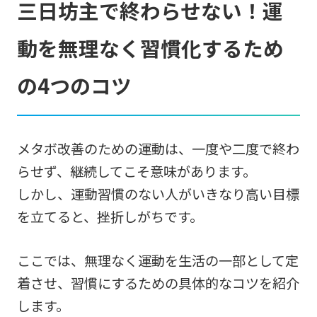
三日坊主で終わらせない！運
動を無理なく習慣化するため
の4つのコツ
メタボ改善のための運動は、一度や二度で終わ
らせず、継続してこそ意味があります。
しかし、運動習慣のない人がいきなり高い目標
を立てると、挫折しがちです。
ここでは、無理なく運動を生活の一部として定
着させ、習慣にするための具体的なコツを紹介
します。