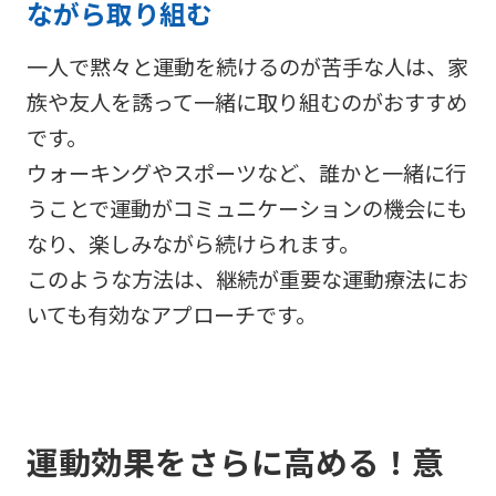
ながら取り組む
一人で黙々と運動を続けるのが苦手な人は、家
族や友人を誘って一緒に取り組むのがおすすめ
です。
ウォーキングやスポーツなど、誰かと一緒に行
うことで運動がコミュニケーションの機会にも
なり、楽しみながら続けられます。
このような方法は、継続が重要な運動療法にお
いても有効なアプローチです。
運動効果をさらに高める！意