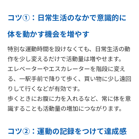
コツ①：日常生活のなかで意識的に
体を動かす機会を増やす
特別な運動時間を設けなくても、日常生活の動
作を少し変えるだけで活動量は増やせます。
エレベーターやエスカレーターを階段に変え
る、一駅手前で降りて歩く、買い物に少し遠回
りして行くなどが有効です。
歩くときにお腹に力を入れるなど、常に体を意
識することも活動量の増加につながります。
コツ②：運動の記録をつけて達成感