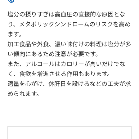
塩分の摂りすぎは高血圧の直接的な原因とな
り、メタボリックシンドロームのリスクを高め
ます。
加工食品や外食、濃い味付けの料理は塩分が多
い傾向にあるため注意が必要です。
また、アルコールはカロリーが高いだけでな
く、食欲を増進させる作用もあります。
適量を心がけ、休肝日を設けるなどの工夫が求
められます。