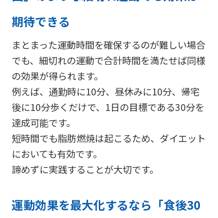
期待できる
まとまった運動時間を確保するのが難しい場合
でも、細切れの運動で合計時間を満たせば同様
の効果が得られます。
例えば、通勤時に10分、昼休みに10分、帰宅
後に10分歩くだけで、1日の目標である30分を
達成可能です。
短時間でも脂肪燃焼は起こるため、ダイエット
においても有効です。
諦めずに実践することが大切です。
運動効果を最大化するなら「食後30