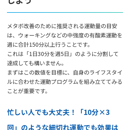
メタボ改善のために推奨される運動量の目安
は、ウォーキングなどの中強度の有酸素運動を
週に合計150分以上行うことです。
これは「1日30分を週5日」のように分割して
達成しても構いません。
まずはこの数値を目標に、自身のライフスタイ
ルに合わせた運動プログラムを組み立ててみる
ことが重要です。
忙しい人でも大丈夫！「10分×3
回」のような細切れ運動でも効果は