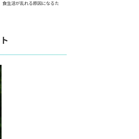
、食生活が乱れる原因になるた
ント