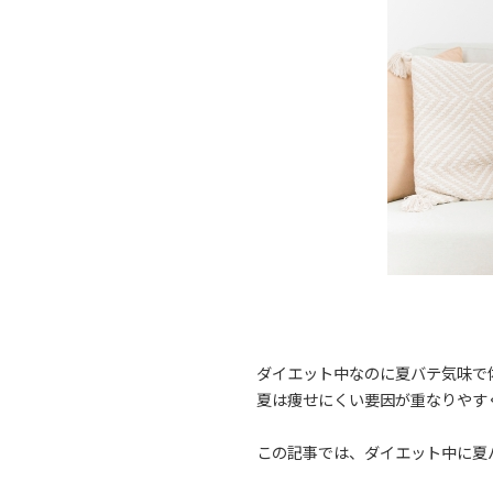
ダイエット中なのに夏バテ気味で
夏は痩せにくい要因が重なりやす
この記事では、ダイエット中に夏