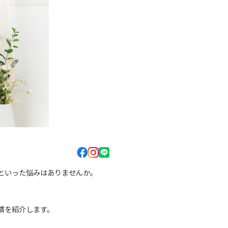
といった悩みはありませんか。
慣を紹介します。