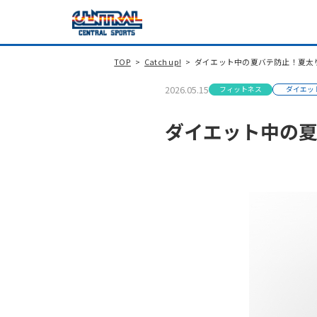
TOP
Catch up!
ダイエット中の夏バテ防止！夏太
2026.05.15
フィットネス
ダイエッ
ダイエット中の