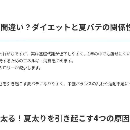
は間違い？ダイエットと夏バテの関係
われがちですが、実は基礎代謝が低下しやすく、1年の中でも痩せにく
持するためのエネルギー消費を抑えます。
カロリーが減少します。
さを引き起こす夏バテになりやすく、栄養バランスの乱れや運動不足に
太る！夏太りを引き起こす4つの原因