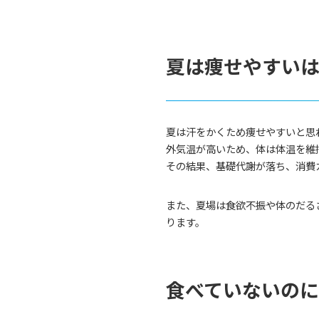
夏は痩せやすい
夏は汗をかくため痩せやすいと思
外気温が高いため、体は体温を維
その結果、基礎代謝が落ち、消費
また、夏場は食欲不振や体のだる
ります。
食べていないのに