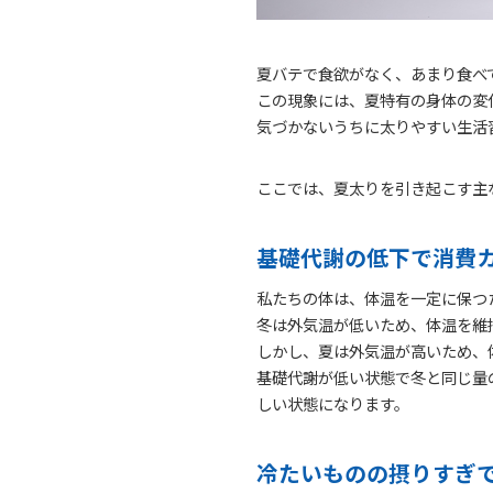
夏バテで食欲がなく、あまり食べ
この現象には、夏特有の身体の変
気づかないうちに太りやすい生活
ここでは、夏太りを引き起こす主
基礎代謝の低下で消費
私たちの体は、体温を一定に保つ
冬は外気温が低いため、体温を維
しかし、夏は外気温が高いため、
基礎代謝が低い状態で冬と同じ量
しい状態になります。
冷たいものの摂りすぎ