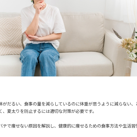
体がだるい、食事の量を減らしているのに体重が思うように減らない、
く、夏太りを防止するには適切な対策が必要です。
バテで痩せない原因を解説し、健康的に痩せるための食事方法や生活習