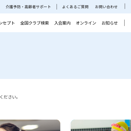
介護予防・高齢者サポート
よくあるご質問
お問い合わせ
ンセプト
全国クラブ検索
入会案内
オンライン
お知らせ
ください。