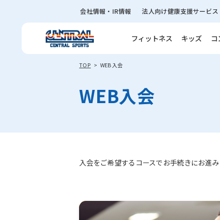
会社情報・IR情報
法人向け健康支援サービス
フィットネス
キッズ
コ
TOP
WEB入会
WEB入会
入会をご希望するコースでお手続きにお進み