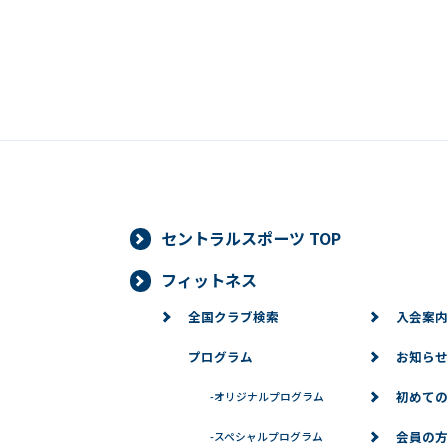
セントラルスポーツ TOP
フィットネス
全国クラブ検索
入会案内
プログラム
お知らせ
初めての
-
オリジナルプログラム
会員の方
-
スペシャルプログラム