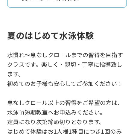
夏のはじめて水泳体験
水慣れ～息なしクロールまでの習得を目指す
クラスです。楽しく・親切・丁寧に指導致し
ます。
初めてのお子様も安心してご参加ください！
息なしクロール以上の習得をご希望の方は、
水泳㏌短期教室へお申込みください。
定員になり次第締め切りとなります。
はじめて体験はお1人様1種目につき1回のみ