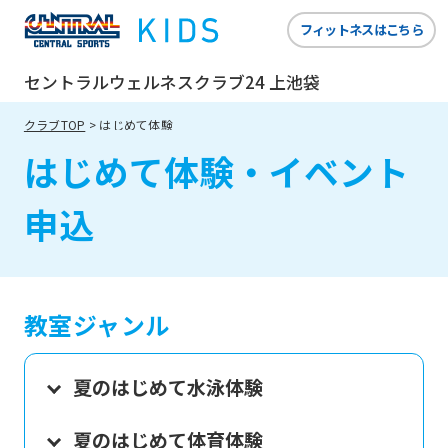
フィットネスはこちら
セントラルウェルネスクラブ24 上池袋
クラブTOP
はじめて体験
はじめて体験・イベント
申込
教室ジャンル
夏のはじめて水泳体験
夏のはじめて体育体験