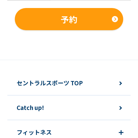
予約
セントラルスポーツ TOP
Catch up!
フィットネス