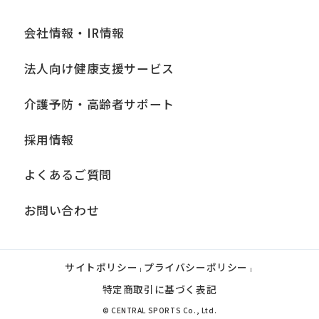
会社情報・IR情報
法人向け健康支援サービス
介護予防・高齢者サポート
採用情報
よくあるご質問
お問い合わせ
サイトポリシー
プライバシーポリシー
|
|
特定商取引に基づく表記
© CENTRAL SPORTS Co., Ltd.