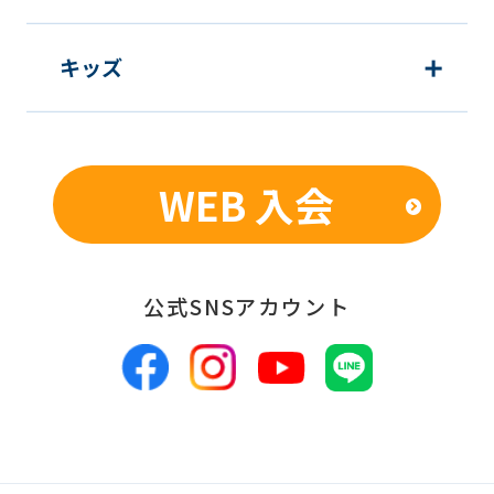
キッズ
WEB 入会
公式SNSアカウント