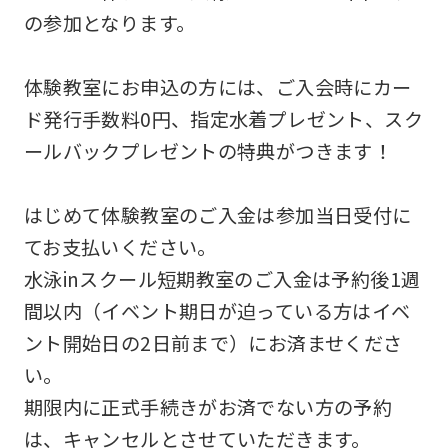
の参加となります。
体験教室にお申込の方には、ご入会時にカー
ド発行手数料0円、指定水着プレゼント、スク
ールバックプレゼントの特典がつきます！
はじめて体験教室のご入金は参加当日受付に
てお支払いください。
水泳inスクール短期教室のご入金は予約後1週
間以内（イベント期日が迫っている方はイベ
ント開始日の2日前まで）にお済ませくださ
い。
期限内に正式手続きがお済でない方の予約
は、キャンセルとさせていただきます。