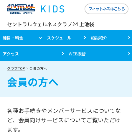
フィットネスはこちら
セントラルウェルネスクラブ24 上池袋
種目・料金
スケジュール
施設紹介
アクセス
WEB振替
クラブTOP
会員の方へ
会員の方へ
各種お手続きやメンバーサービスについてな
ど、会員向けサービスについてご覧いただけ
ます。