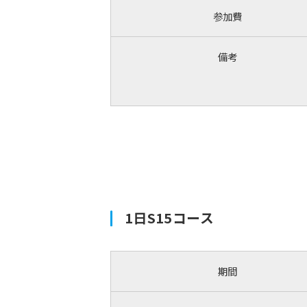
参加費
備考
1日S15コース
期間