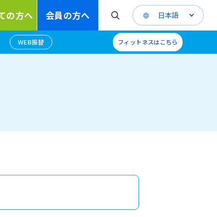
ての方へ
会員の方へ
日本語
WEB振替
フィットネスはこちら