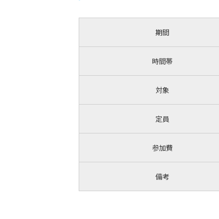
期間
時間帯
対象
定員
参加費
備考