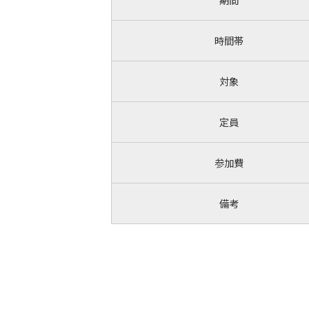
時間帯
対象
定員
参加費
備考