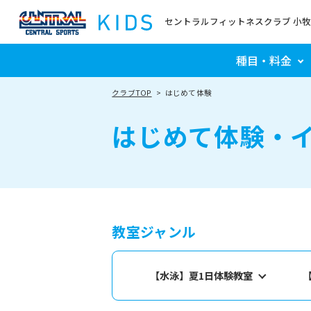
セントラルフィットネスクラブ 小牧
種目・料金
クラブTOP
はじめて体験
はじめて体験・
教室ジャンル
【水泳】夏1日体験教室