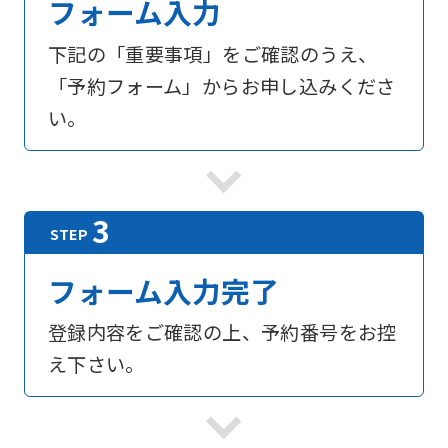
フォーム入力
下記の「重要事項」をご確認のうえ、
「予約フォーム」からお申し込みくださ
い。
フォーム入力完了
登録内容をご確認の上、予約番号をお控
え下さい。