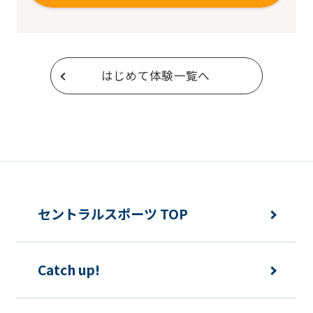
はじめて体験一覧へ
セントラルスポーツ TOP
Catch up!