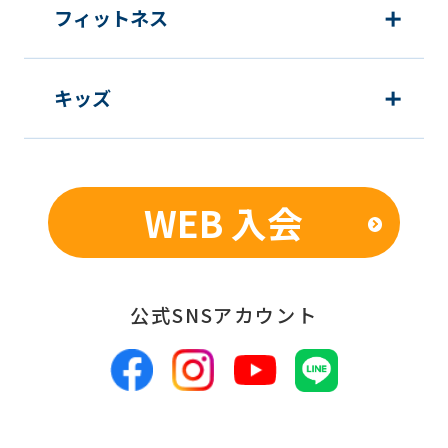
フィットネス
キッズ
WEB 入会
公式SNSアカウント