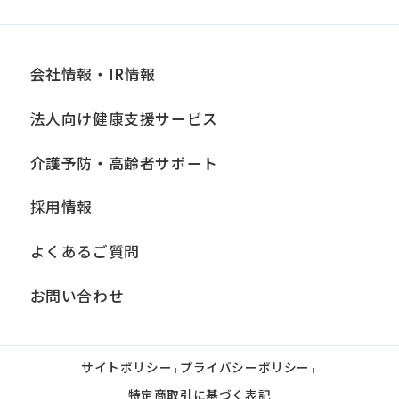
会社情報・IR情報
法人向け健康支援サービス
介護予防・高齢者サポート
採用情報
よくあるご質問
お問い合わせ
サイトポリシー
プライバシーポリシー
|
|
特定商取引に基づく表記