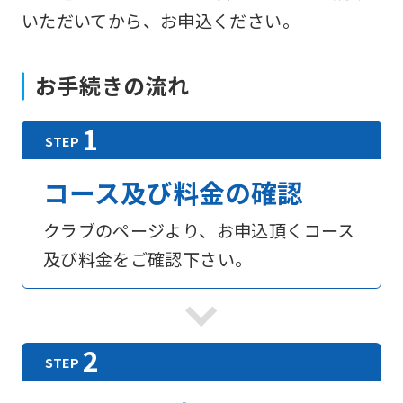
いただいてから、お申込ください。
お手続きの流れ
コース及び料金の確認
クラブのページより、お申込頂くコース
及び料金をご確認下さい。