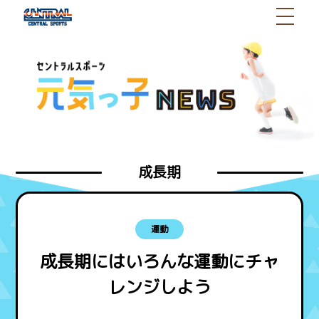
成長期
運動
成長期にはいろんな運動にチャ
レンジしよう