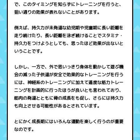
で、このタイミングを知らずにトレーニングを行うと、
狙い通りの効果が表れないことがあります。
例えば、持久力が未発達な幼児期や児童期に長い距離を
走り続けたり、長い距離を泳ぎ続けることでスタミナ・
持久力をつけようとしても、思ったほど効果が出ないと
いうことです。
しかし、一方で、外で思いっきり身体を動かして遊ぶ機
会の減った子供達が安全で効果的なトレーニングを行う
には、神経系のトレーニングに加えて適度な筋力トレー
ニングを計画的に行ったほうが良いとも言われており、
筋肉の発達とともに骨の成長をも促し、さらには持久力
も向上させる可能性があるとされています。
とにかく成長期にはいろんな運動を楽しく行うのが重要
なのです。