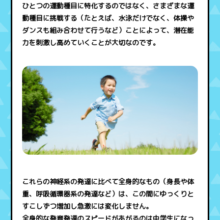
ひとつの運動種目に特化するのではなく、さまざまな運
動種目に挑戦する（たとえば、水泳だけでなく、体操や
ダンスも組み合わせて行うなど）ことによって、潜在能
力を刺激し高めていくことが大切なのです。
これらの神経系の発達に比べて全身的なもの（身長や体
重、呼吸循環器系の発達など）は、この間にゆっくりと
すこしずつ増加し急激には変化しません。
全身的な発育発達のスピードがあがるのは中学生になっ