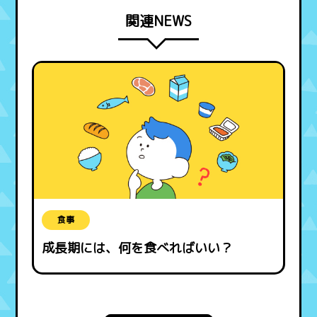
関連NEWS
食事
成長期には、何を食べればいい？