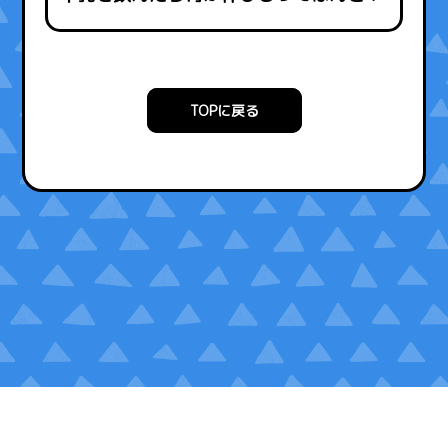
TOPに戻る