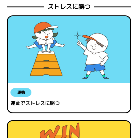
ストレスに勝つ
運動
運動でストレスに勝つ