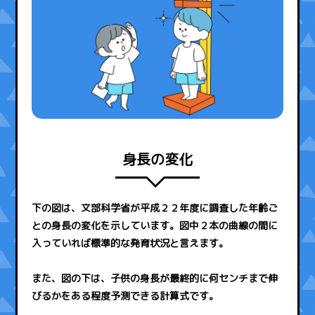
身長の変化
下の図は、文部科学省が平成２２年度に調査した年齢ご
との身長の変化を示しています。図中２本の曲線の間に
入っていれば標準的な発育状況と言えます。
また、図の下は、子供の身長が最終的に何センチまで伸
びるかをある程度予測できる計算式です。