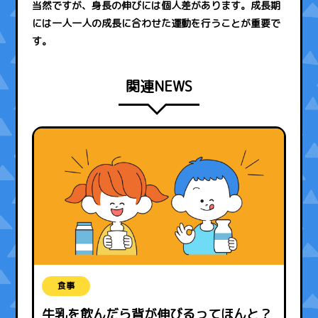
当然ですが、身長の伸びには個人差があります。成長期
には一人一人の成長に合わせた運動を行うことが重要で
す。
関連NEWS
食事
牛乳を飲んだら背が伸びるってほんと？