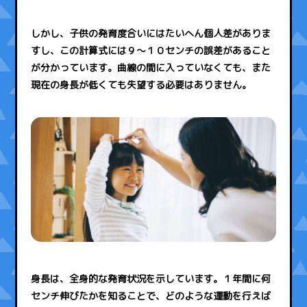
しかし、子供の発育度合いにはたいへん個人差がありま
すし、この計算式には９～１０センチの誤差があること
が分かっています。曲線の間に入っていなくても、また
現在の身長が低くても失望する必要はありません。
身長は、全身的な発育状況を示しています。１年間に何
センチ伸びたかを知ることで、どのような運動を行えば