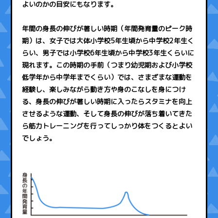
よいのかの目安にもなります。
年間の身長の伸びが著しい時期（年間発育量のピーク時
期）は、女子では大体小学校5年生頃から中学校2年生く
らい、男子では小学校6年生頃から中学校3年生くらいに
現れます。この時期の手前（つまり幼児期および小学校
低学年から中学年までくらい）では、さまざまな運動を
経験し、楽しみながら動き方や身のこなしを身につけ
る、身長の伸びが著しい時期に入ったらスタミナを向上
させるような運動、そして身長の伸びが落ち着いてきた
ら筋力トレーニングを行ってしっかり体をつくるとよい
でしょう。