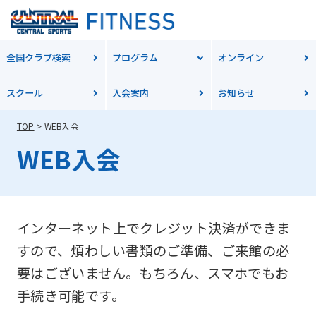
全国クラブ検索
プログラム
オンライン
スクール
入会案内
お知らせ
TOP
WEB入会
WEB入会
インターネット上でクレジット決済ができま
すので、煩わしい書類のご準備、ご来館の必
要はございません。もちろん、スマホでもお
手続き可能です。