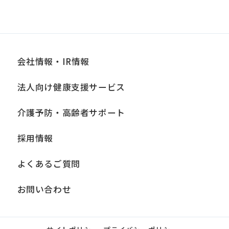
会社情報・IR情報
法人向け健康支援サービス
介護予防・高齢者サポート
採用情報
よくあるご質問
お問い合わせ