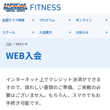
全国クラブ検索
プログラム
オンライン
スクール
入会案内
お知らせ
TOP
WEB入会
WEB入会
インターネット上でクレジット決済ができま
すので、煩わしい書類のご準備、ご来館の必
要はございません。もちろん、スマホでもお
手続き可能です。