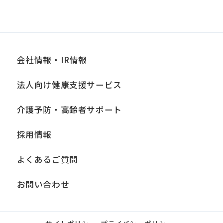
会社情報・IR情報
法人向け健康支援サービス
介護予防・高齢者サポート
採用情報
よくあるご質問
お問い合わせ