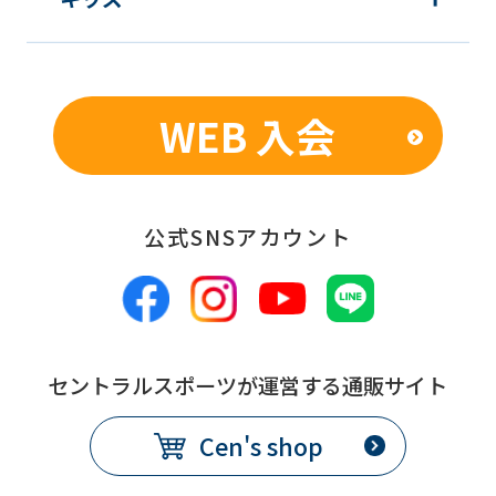
WEB 入会
公式SNSアカウント
セントラルスポーツが運営する通販サイト
Cen's shop