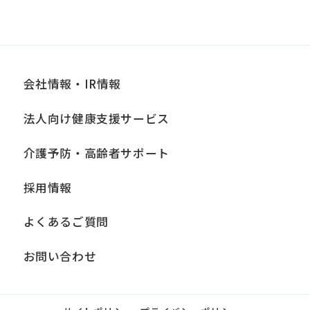
会社情報・IR情報
法人向け健康支援サービス
介護予防・高齢者サポート
採用情報
よくあるご質問
お問い合わせ