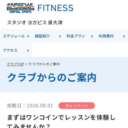
スタジオ ヨガピス 泉大津
スケジュール
施設紹介
料金
プラン
利用案内
アクセス
クラブTOP
クラブからのご案内
クラブからのご案内
掲載日：2026.08.01
キャンペーン
まずはワンコインでレッスンを体験し
てみませんか？