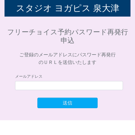
スタジオ ヨガピス 泉大津
フリーチョイス予約パスワード再発行
申込
ご登録のメールアドレスにパスワード再発行
のＵＲＬを送信いたします
メールアドレス
送信