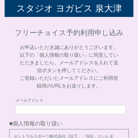
スタジオ ヨガピス 泉大津
フリーチョイス予約
利用申し込み
お申込いただき誠にありがとうございます。
以下の「個人情報の取り扱い」に同意してい
ただきましたら、メールアドレスを入れて送
信ボタンを押してください。
ご登録いただいたメールアドレスにご利用登
録用のURLをお送りします。
メールアドレス
■個人情報の取り扱い
セントラルスポーツ株式会社（以下、「当社」といいま