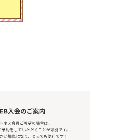
EB入会のご案内
トネス会員ご希望の場合は、
のご予約をしていただくことが可能です。
きが簡単になり、とっても便利です！