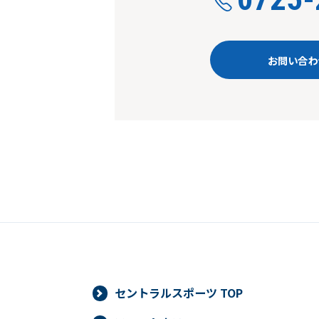
お問い合わ
セントラルスポーツ TOP