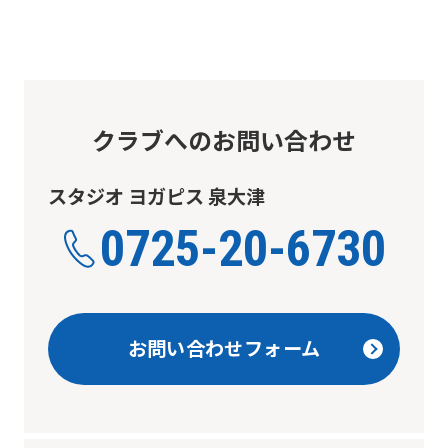
クラブへのお問い合わせ
スタジオ ヨガピス 泉大津
0725-20-6730
お問い合わせフォーム