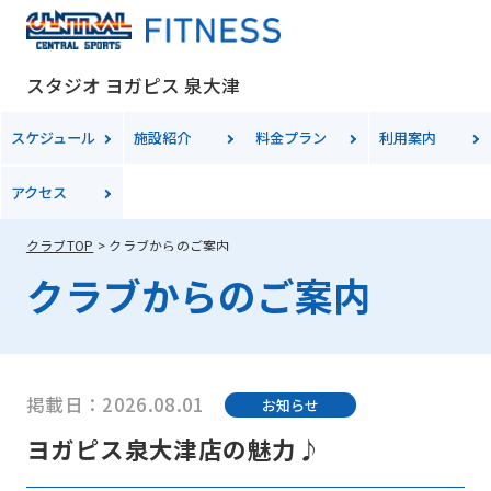
スタジオ ヨガピス 泉大津
スケジュール
施設紹介
料金
プラン
利用案内
アクセス
クラブTOP
クラブからのご案内
クラブからのご案内
掲載日：2026.08.01
お知らせ
ヨガピス泉大津店の魅力♪