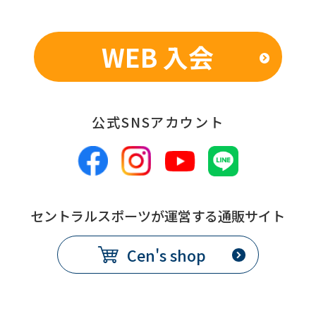
WEB 入会
公式SNSアカウント
セントラルスポーツが運営する通販サイト
Cen's shop