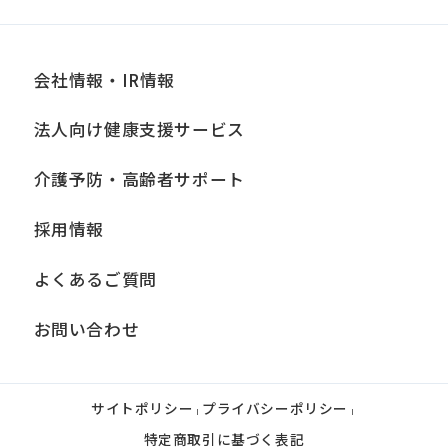
会社情報・IR情報
法人向け健康支援サービス
介護予防・高齢者サポート
採用情報
よくあるご質問
お問い合わせ
サイトポリシー
プライバシーポリシー
|
|
特定商取引に基づく表記