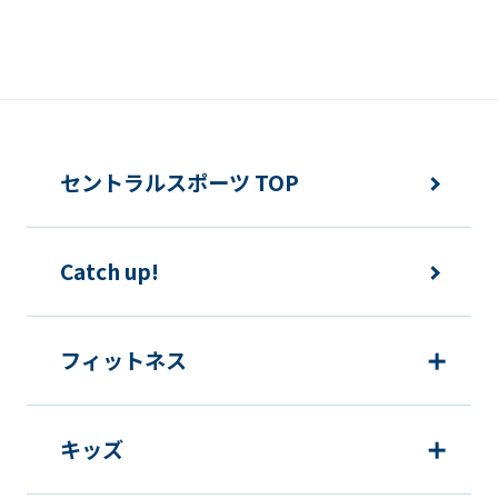
セントラルスポーツ TOP
Catch up!
フィットネス
キッズ