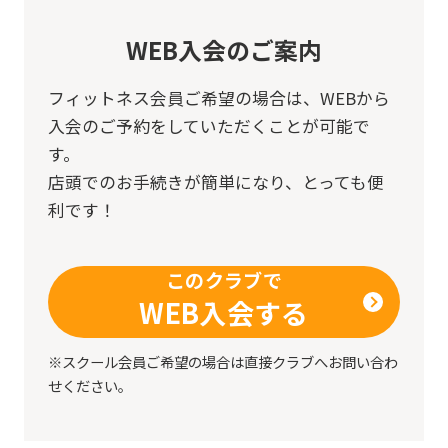
WEB入会のご案内
フィットネス会員ご希望の場合は、
WEBから
入会のご予約をしていただくことが可能で
す。
店頭でのお手続きが簡単になり、とっても便
利です！
このクラブで
WEB入会する
※スクール会員ご希望の場合は直接クラブへお問い合わ
せください。