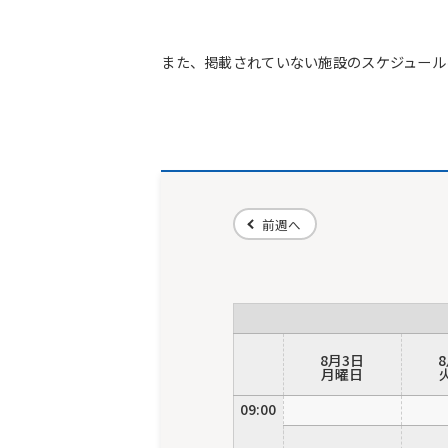
また、掲載されていない施設のスケジュール
前週へ
8月3日
月曜日
09:00