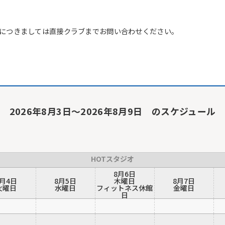
につきましては直接クラブまでお問い合わせください。
2026年8月3日～2026年8月9日 のスケジュール
HOTスタジオ
8月6日
8月4日
8月5日
木曜日
8月7日
火曜日
水曜日
フィットネス休館
金曜日
日