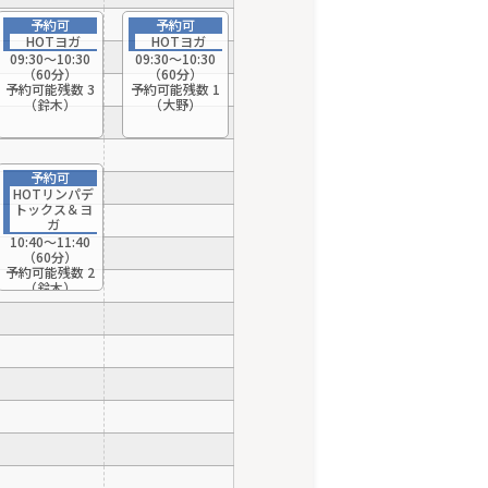
予約可
予約可
HOTヨガ
HOTヨガ
09:30〜10:30
09:30〜10:30
（60分）
（60分）
予約可能残数 3
予約可能残数 1
（鈴木）
（大野）
予約可
HOTリンパデ
トックス＆ヨ
ガ
10:40〜11:40
（60分）
予約可能残数 2
（鈴木）