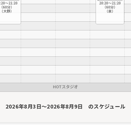
:20〜21:20
20:20〜21:20
（60分）
（60分）
（大野）
（泉）
HOTスタジオ
2026年8月3日～2026年8月9日 のスケジュール