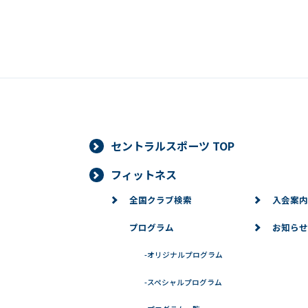
セントラルスポーツ TOP
フィットネス
全国クラブ検索
入会案内
プログラム
お知らせ
-
オリジナルプログラム
-
スペシャルプログラム