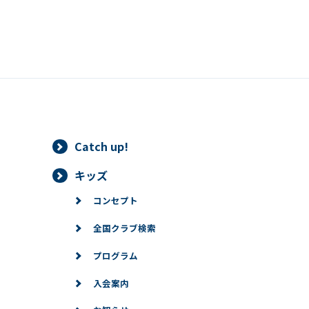
Catch up!
キッズ
コンセプト
全国クラブ検索
プログラム
入会案内