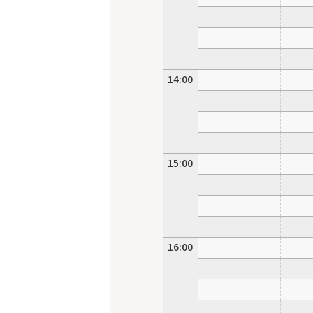
14:00
15:00
16:00