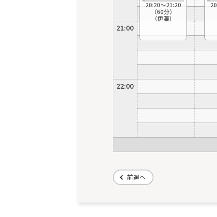
20:20〜21:20
20
（60分）
（伊澤）
21:00
22:00
前週へ