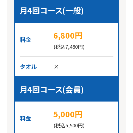
月4回コース(一般)
6,800円
料金
(税込7,480円)
タオル
×
月4回コース(会員)
5,000円
料金
(税込5,500円)