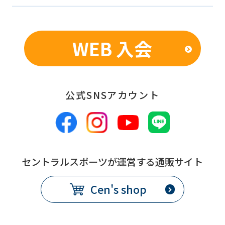
WEB 入会
公式SNSアカウント
セントラルスポーツが運営する通販サイト
Cen's shop