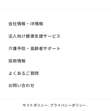
会社情報・IR情報
法人向け健康支援サービス
介護予防・高齢者サポート
採用情報
よくあるご質問
お問い合わせ
サイトポリシー
プライバシーポリシー
|
|