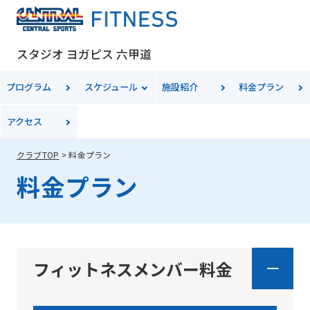
スタジオ ヨガピス 六甲道
プログラム
スケジュール
施設紹介
料金
プラン
アクセス
クラブTOP
料金プラン
料金プラン
フィットネスメンバー料金