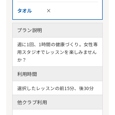
タオル
×
プラン説明
週に1回、1時間の健康づくり。女性専
用スタジオでレッスンを楽しみません
か？
利用時間
選択したレッスンの前15分、後30分
他クラブ利用