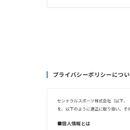
プライバシーポリシーについ
セントラルスポーツ株式会社（以下、
を、以下のように適正に取り扱い、そ
■個人情報とは