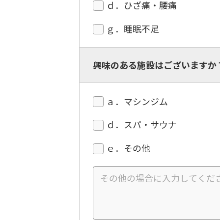
ｄ．ひざ痛・腰痛
ｇ．睡眠不足
興味のある施設はございますか
ａ．マシンジム
ｄ．スパ・サウナ
ｅ．その他