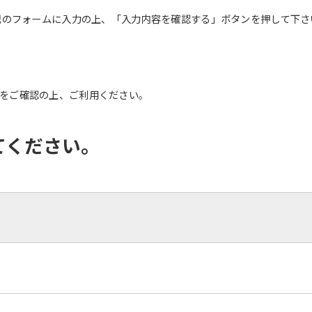
記のフォームに入力の上、「入力内容を確認する」ボタンを押して下さ
をご確認の上、ご利用ください。
てください。