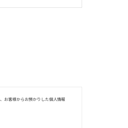
し、お客様からお預かりした個人情報