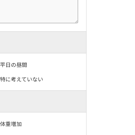
．平日の昼間
．特に考えていない
．体重増加