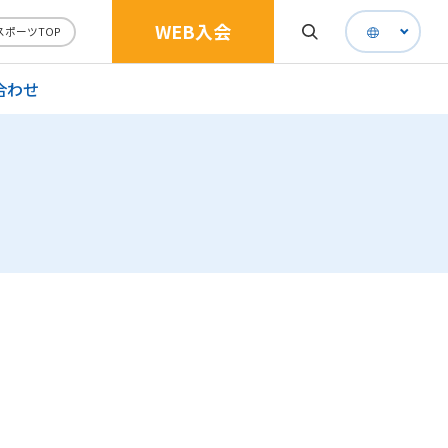
WEB入会
スポーツTOP
合わせ