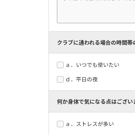
クラブに通われる場合の時間帯
ａ．いつでも使いたい
ｄ．平日の夜
何か身体で気になる点はござい
ａ．ストレスが多い