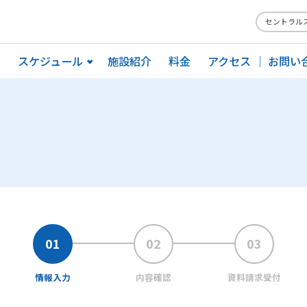
セントラル
ム
スケジュール
施設紹介
料金
アクセス
お問い
情報入力
内容確認
資料請求受付