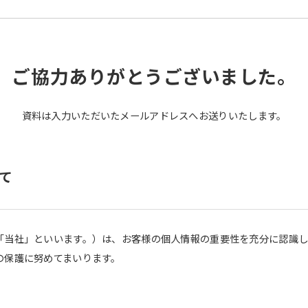
ご協力ありがとうございました。
資料は入力いただいたメールアドレスへお送りいたします。
て
「当社」といいます。）は、お客様の個人情報の重要性を充分に認識
の保護に努めてまいります。