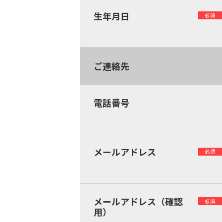
生年月日
必須
ご連絡先
電話番号
メールアドレス
必須
メールアドレス（確認
必須
用）