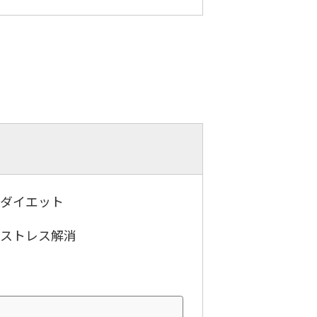
．ダイエット
．ストレス解消