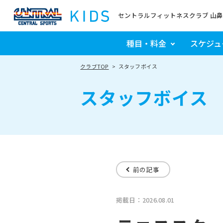
セントラルフィットネスクラブ 山鼻
種目・料金
スケジュ
クラブTOP
スタッフボイス
スタッフボイス
前の記事
掲載日：2026.08.01