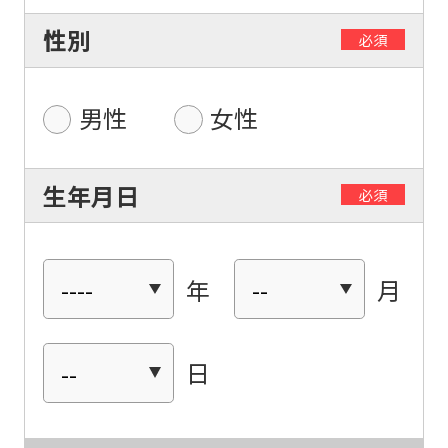
性別
必須
男性
女性
生年月日
必須
年
月
日