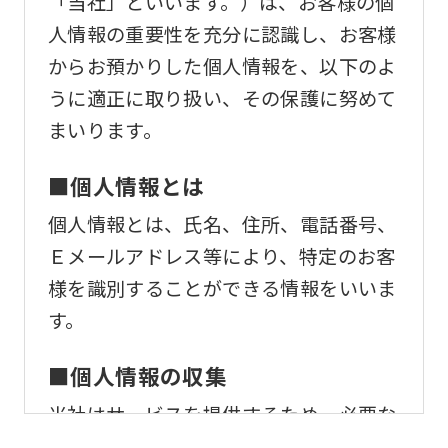
「当社」といいます。）は、お客様の個
人情報の重要性を充分に認識し、お客様
からお預かりした個人情報を、以下のよ
うに適正に取り扱い、その保護に努めて
まいります。
■個人情報とは
個人情報とは、氏名、住所、電話番号、
Ｅメールアドレス等により、特定のお客
様を識別することができる情報をいいま
す。
■個人情報の収集
当社はサービスを提供するため、必要な
範囲内で、適法かつ適正な方法によりお