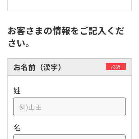
お客さまの情報をご記入くだ
さい。
お名前（漢字）
必須
姓
名