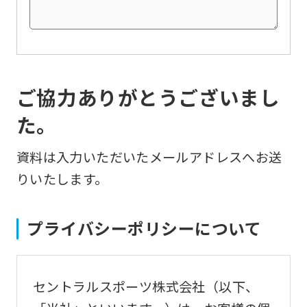
ご協力ありがとうございまし
た。
資料は入力いただいたメールアドレスへお送
りいたします。
プライバシーポリシーについて
セントラルスポーツ株式会社（以下、