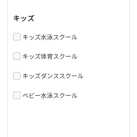
キッズ
キッズ水泳スクール
キッズ体育スクール
キッズダンススクール
ベビー水泳スクール