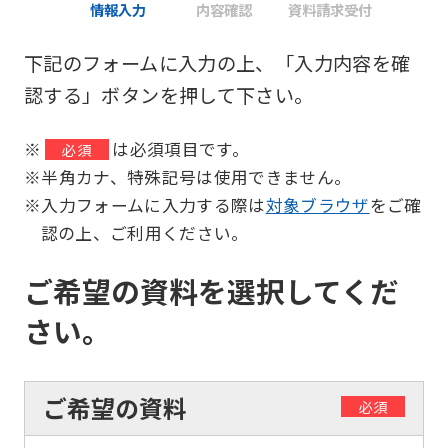
情報入力
内容確認
資料請求受付
下記のフォームに入力の上、「入力内容を確
認する」ボタンを押して下さい。
※
は必須項目です。
必須
※半角カナ、特殊記号は使用できません。
※入力フォームに入力する際は
対象ブラウザ
をご確
認の上、ご利用ください。
ご希望の資料を選択してくだ
さい。
ご希望の資料
必須