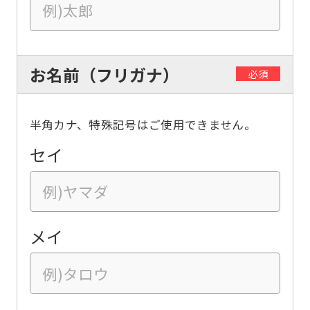
お名前（フリガナ）
必須
半角カナ、特殊記号はご使用できません。
セイ
メイ