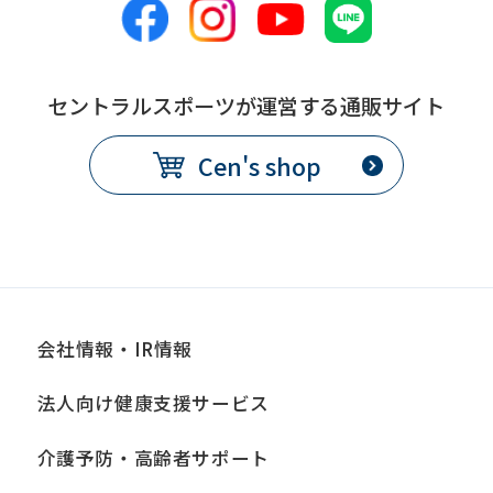
セントラルスポーツが運営する通販サイト
Cen's shop
会社情報・IR情報
法人向け健康支援サービス
介護予防・高齢者サポート