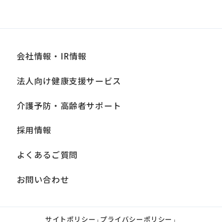
会社情報・IR情報
法人向け健康支援サービス
介護予防・高齢者サポート
採用情報
よくあるご質問
お問い合わせ
サイトポリシー
プライバシーポリシー
|
|