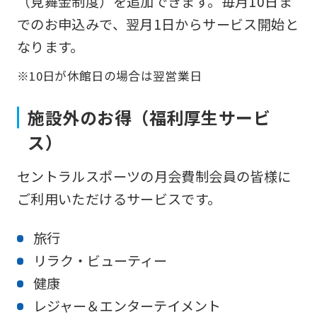
（見舞金制度）を追加できます。毎月10日ま
でのお申込みで、翌月1日からサービス開始と
なります。
※10日が休館日の場合は翌営業日
施設外のお得（福利厚生サービ
ス）
セントラルスポーツの月会費制会員の皆様に
ご利用いただけるサービスです。
旅行
リラク・ビューティー
健康
レジャー＆エンターテイメント