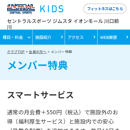
フィットネスはこちら
セントラルスポーツ ジムスタ イオンモール 川口前
川
種目・料金
施設紹介
アクセス
WEB振替
クラブTOP
会員の方へ
メンバー特典
メンバー特典
スマートサービス
通常の月会費＋550円（税込）で施設外のお
得（福利厚生サービス）と施設内での安心