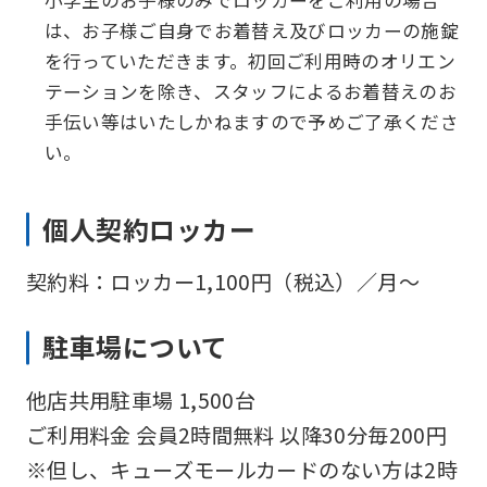
は、お子様ご自身でお着替え及びロッカーの施錠
を行っていただきます。初回ご利用時のオリエン
テーションを除き、スタッフによるお着替えのお
手伝い等はいたしかねますので予めご了承くださ
い。
個人契約ロッカー
契約料：ロッカー1,100円（税込）／月〜
駐車場について
他店共用駐車場 1,500台
ご利用料金 会員2時間無料 以降30分毎200円
※但し、キューズモールカードのない方は2時