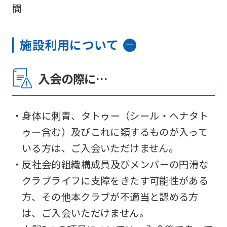
間
施設利用について
入会の際に…
・身体に刺青、タトゥー（シール・ヘナタト
ゥー含む）及びこれに類するものが入って
いる方は、ご入会いただけません。
・反社会的組織構成員及びメンバーの円滑な
クラブライフに支障をきたす可能性がある
方、その他本クラブが不適当と認める方
は、ご入会いただけません。