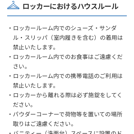
ロッカーにおけるハウスルール
・ロッカールーム内でのシューズ・サンダ
ル・スリッパ（室内履きを含む）の着用は
禁止いたします。
・ロッカールーム内でのお食事はご遠慮くだ
さい。
・ロッカールーム内での携帯電話のご利用は
禁止いたします。
・ロッカーから離れる際は必ず施錠をしてく
ださい。
・パウダーコーナーで荷物等を置いての場所
取りはご遠慮ください。
・バニティー（洗面台）スペースに設置のド