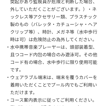
突起があり監視員が危険と判断した場合、
外していただくことがございます。）・ネ
ックレス等アクセサリー類、プラスチック
製のもの（バレッタ・カチューシャ・ヘア
クリップ等）、時計、メガネ等（水中歩行
時は可）は危険防止の為外してください。
・水中携帯音楽プレーヤーは、頭部装着型、
且つコード内包の場合のみ遊泳可。その他
コード有の場合、水中歩行に限り使用可能
です。
・ウェアラブル端末は、端末を覆うカバーを
着用いただくことでプール内でもご利用い
ただけます。
・コース案内表示に従ってご利用ください。