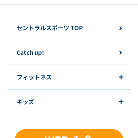
セントラルスポーツ TOP
Catch up!
フィットネス
キッズ