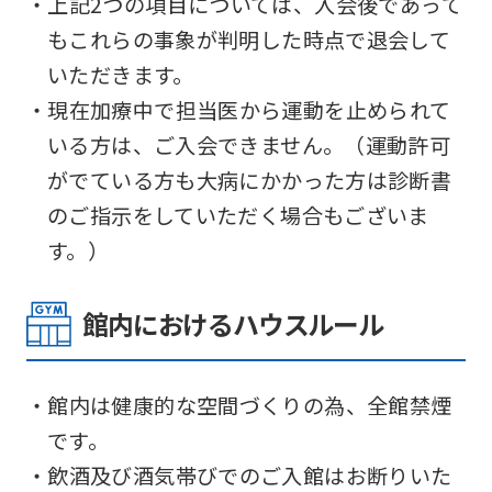
・上記2つの項目については、入会後であって
もこれらの事象が判明した時点で退会して
いただきます。
・現在加療中で担当医から運動を止められて
いる方は、ご入会できません。（運動許可
がでている方も大病にかかった方は診断書
のご指示をしていただく場合もございま
す。）
館内におけるハウスルール
・館内は健康的な空間づくりの為、全館禁煙
です。
・飲酒及び酒気帯びでのご入館はお断りいた