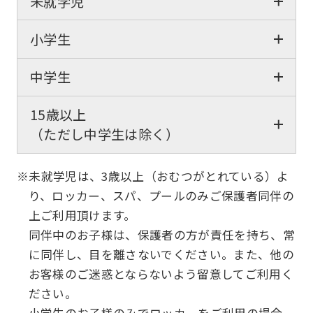
未就学児
小学生
中学生
15歳以上
（ただし中学生は除く）
※未就学児は、3歳以上（おむつがとれている）よ
り、ロッカー、スパ、プールのみご保護者同伴の
上ご利用頂けます。
同伴中のお子様は、保護者の方が責任を持ち、常
に同伴し、目を離さないでください。また、他の
お客様のご迷惑とならないよう留意してご利用く
ださい。
小学生のお子様のみでロッカーをご利用の場合