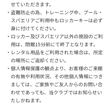
せていただきます。
・盗難防止の為、トレーニング中、プール・
スパエリアご利用中もロッカーキーは必ず
身に付けてください。
・ロッカー及びスパエリア以外の施設のご利
用は、閉館15分前にて終了となります。
・レンタル用品をご利用された場合は、所定
の場所にご返却ください。
・個人情報保護の観点より、お客様のご来館
の有無や利用状況、その他個人情報につき
ましては、ご家族やご友人からのお問い合
わせであっても、当クラブではお知らせい
たしかねます。