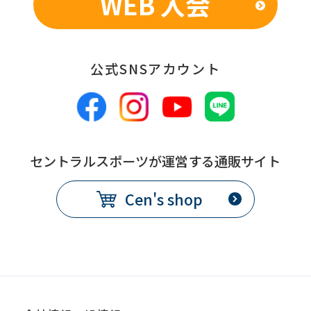
WEB 入会
公式SNSアカウント
セントラルスポーツが運営する通販サイト
Cen's shop