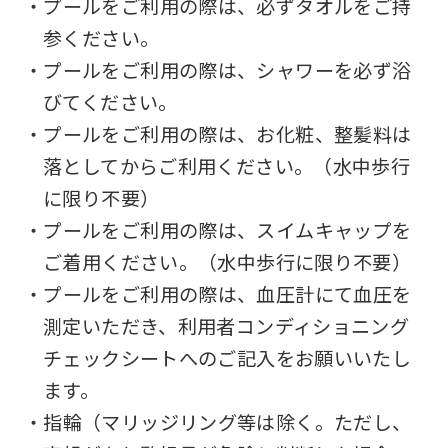
・プールをご利用の際は、必ずタオルをご持
参ください。
・プールをご利用の際は、シャワーを必ず浴
びてください。
・プールをご利用の際は、お化粧、整髪料は
落としてからご利用ください。（水中歩行
に限り不要）
・プールをご利用の際は、スイムキャップを
ご着用ください。（水中歩行に限り不要）
・プールをご利用の際は、血圧計にて血圧を
測定いただき、利用者コンディショニング
チェックシートへのご記入をお願いいたし
ます。
・指輪（マリッジリング等は除く。ただし、