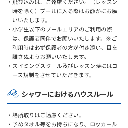
・飛び込みは、ご遠慮ください。（レッスン
時を除く）プールに入る際はお静かにお願
いいたします。
・小学生以下のプールエリアのご利用の際
は、保護者同伴でお願いいたします。※ご
利用時は必ず保護者の方が付き添い、目を
離さぬようお願いいたします。
・スイミングスクール及びレッスン時にはコ
ース規制をさせていただきます。
シャワーにおけるハウスルール
・場所取りはご遠慮ください。
・予めタオル等をお持ちになり、ロッカール