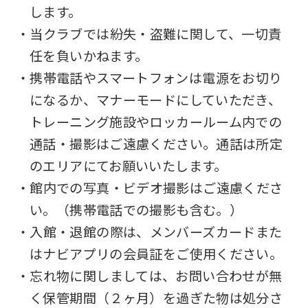
します。
・当クラブでは紛失・盗難に関して、一切責
任を負いかねます。
・携帯電話やスマートフォンは電源をお切り
になるか、マナーモードにしていただき、
トレーニング施設やロッカールーム内での
通話・撮影はご遠慮ください。通話は所定
のエリアにてお願いいたします。
・館内での写真・ビデオ撮影はご遠慮くださ
い。（携帯電話での撮影も含む。）
・入館・退館の際は、メンバーズカードまた
はナビアプリの会員証をご使用ください。
・忘れ物に関しましては、お問い合わせが無
く保管期間（２ヶ月）を過ぎた物は処分さ