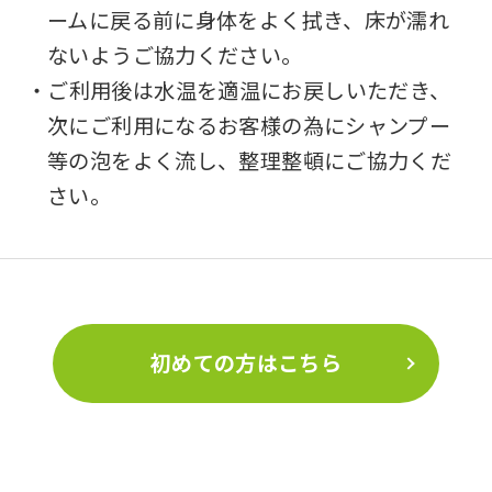
ームに戻る前に身体をよく拭き、床が濡れ
ないようご協力ください。
・ご利用後は水温を適温にお戻しいただき、
次にご利用になるお客様の為にシャンプー
等の泡をよく流し、整理整頓にご協力くだ
さい。
初めての方はこちら