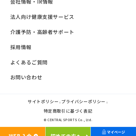
会社情報・IR情報
法人向け健康支援サービス
介護予防・高齢者サポート
採用情報
よくあるご質問
お問い合わせ
サイトポリシー
プライバシーポリシー
|
|
特定商取引に基づく表記
© CENTRAL SPORTS Co., Ltd.
マイページ
WEB 入会
初めての方へ