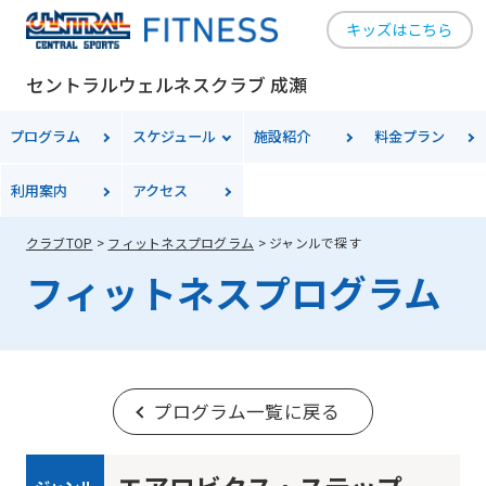
キッズはこちら
セントラルウェルネスクラブ 成瀬
プログラム
スケジュール
施設紹介
料金
プラン
利用案内
アクセス
クラブTOP
フィットネスプログラム
ジャンルで探す
フィットネスプログラム
プログラム一覧に戻る