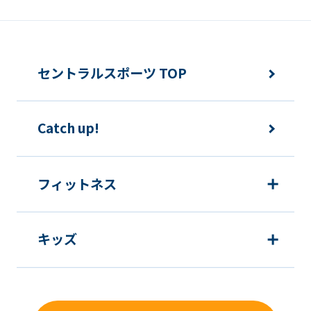
セントラルスポーツ TOP
Catch up!
フィットネス
キッズ