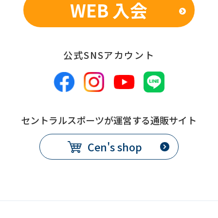
WEB 入会
公式SNSアカウント
セントラルスポーツが運営する通販サイト
Cen's shop