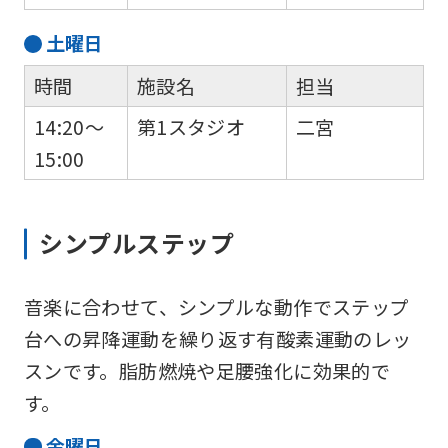
土
曜日
時間
施設名
担当
14:20～
第1スタジオ
二宮
15:00
シンプルステップ
音楽に合わせて、シンプルな動作でステップ
台への昇降運動を繰り返す有酸素運動のレッ
スンです。脂肪燃焼や足腰強化に効果的で
す。
金
曜日