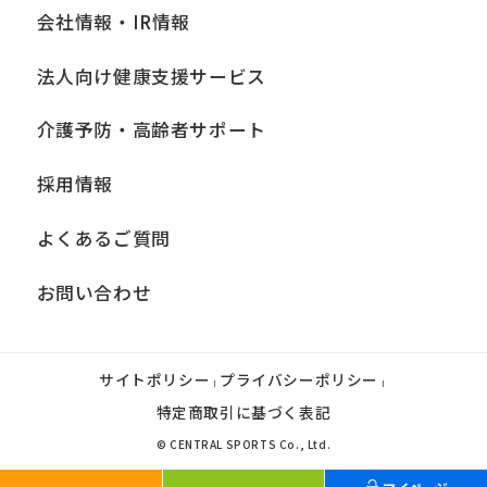
会社情報・IR情報
法人向け健康支援サービス
介護予防・高齢者サポート
採用情報
よくあるご質問
お問い合わせ
サイトポリシー
プライバシーポリシー
|
|
特定商取引に基づく表記
© CENTRAL SPORTS Co., Ltd.