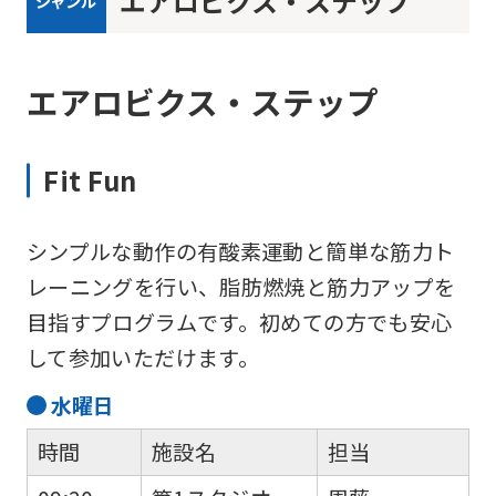
エアロビクス・ステップ
ジャンル
エアロビクス・ステップ
Fit Fun
シンプルな動作の有酸素運動と簡単な筋力ト
レーニングを行い、脂肪燃焼と筋力アップを
目指すプログラムです。初めての方でも安心
して参加いただけます。
水
曜日
時間
施設名
担当