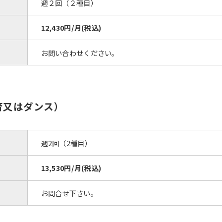
週２回（２種目）
12,430円/月(税込)
お問い合わせください。
育又はダンス）
週2回（2種目）
13,530円/月(税込)
お問合せ下さい。