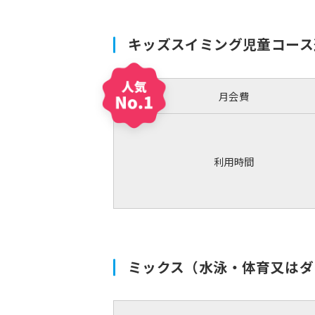
キッズスイミング児童コース
月会費
利用時間
ミックス（水泳・体育又はダ