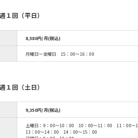
週１回（平日）
8,580円/月(税込)
月曜日〜金曜日 15：00〜16：00
週１回（土日）
9,350円/月(税込)
土曜日：9：00〜10：00 10：00〜11：00 11：00〜1
13：00〜14：00 14：00〜15：00