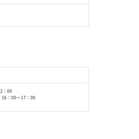
〜12：00
 16：00〜17：00