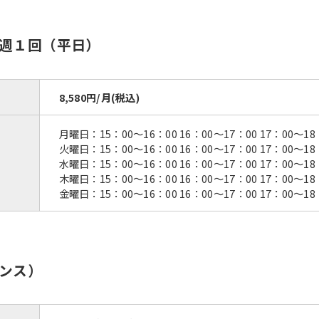
週１回（平日）
8,580円/月(税込)
月曜日：15：00〜16：00 16：00〜17：00 17：00〜18
火曜日：15：00〜16：00 16：00〜17：00 17：00〜18
水曜日：15：00〜16：00 16：00〜17：00 17：00〜18
木曜日：15：00〜16：00 16：00〜17：00 17：00〜18
金曜日：15：00〜16：00 16：00〜17：00 17：00〜18
ンス）