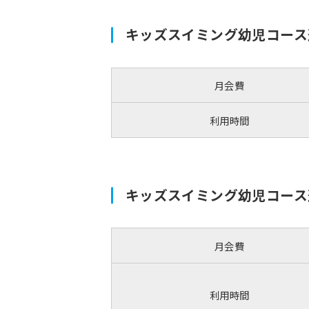
キッズスイミング幼児コース
月会費
利用時間
キッズスイミング幼児コース
月会費
利用時間