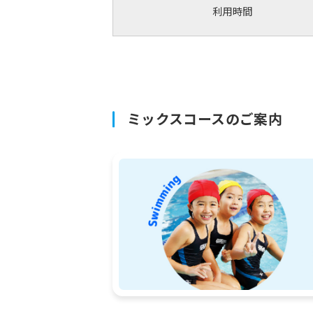
利用時間
ミックスコースのご案内