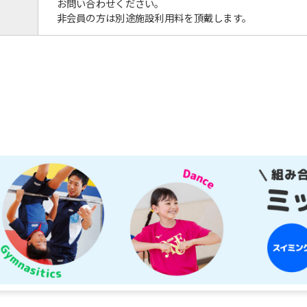
お問い合わせください。
非会員の方は別途施設利用料を頂戴します。