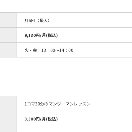
月6回（最大）
9,130円/月(税込)
火・金：13：00〜14：00
1コマ30分のマンツーマンレッスン
3,300円/月(税込)