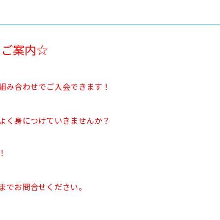
のご案内☆
組み合わせでご入会できます！
よく身につけていきませんか？
！
までお問合せください。