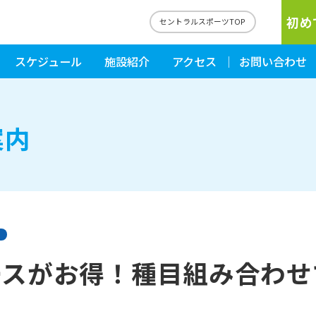
初め
セントラルスポーツTOP
スケジュール
施設紹介
アクセス
お問い合わせ
案内
ースがお得！種目組み合わせ