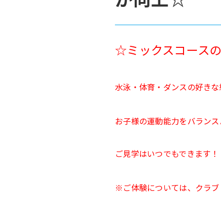
☆ミックスコース
水泳・体育・ダンスの好きな
お子様の運動能力をバランス
ご見学はいつでもできます！
※ご体験については、クラブ