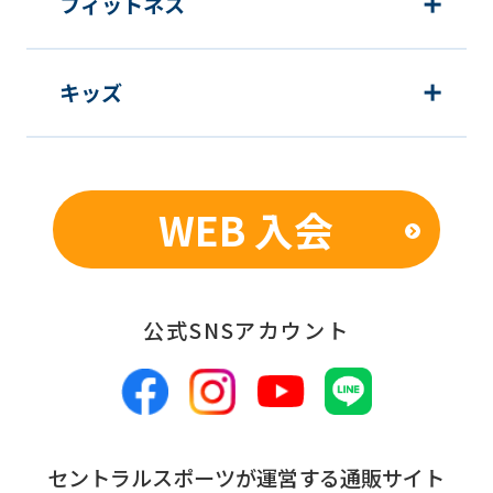
フィットネス
キッズ
WEB 入会
公式SNSアカウント
セントラルスポーツが運営する通販サイト