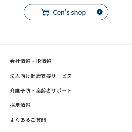
Cen's shop
会社情報・IR情報
法人向け健康支援サービス
介護予防・高齢者サポート
採用情報
よくあるご質問