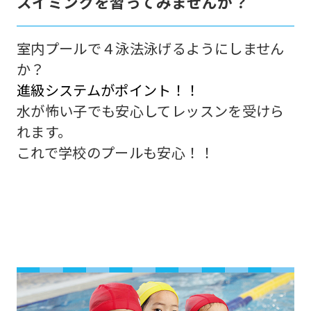
スイミングを習ってみませんか？
室内プールで４泳法泳げるようにしません
か？
進級システムがポイント！！
水が怖い子でも安心してレッスンを受けら
れます。
これで学校のプールも安心！！