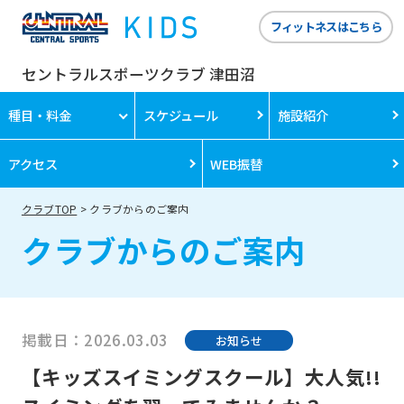
フィットネスはこちら
セントラルスポーツクラブ 津田沼
種目・料金
スケジュール
施設紹介
アクセス
WEB振替
クラブTOP
クラブからのご案内
クラブからのご案内
掲載日：2026.03.03
お知らせ
【キッズスイミングスクール】大人気!!