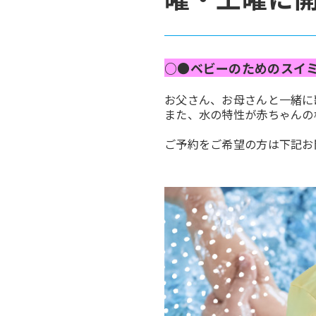
○●ベビーのためのスイ
お父さん、お母さんと一緒に
また、水の特性が赤ちゃんの
ご予約をご希望の方は下記お