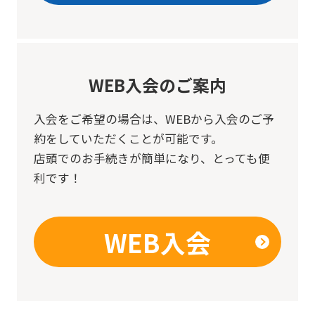
WEB入会のご案内
入会をご希望の場合は、
WEBから入会のご予
約をしていただくことが可能です。
店頭でのお手続きが簡単になり、とっても便
利です！
WEB入会