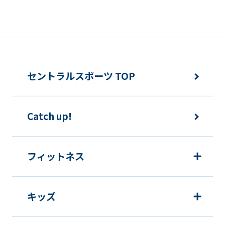
セントラルスポーツ TOP
Catch up!
フィットネス
キッズ