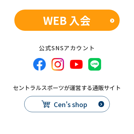
WEB 入会
公式SNSアカウント
セントラルスポーツが運営する通販サイト
Cen's shop