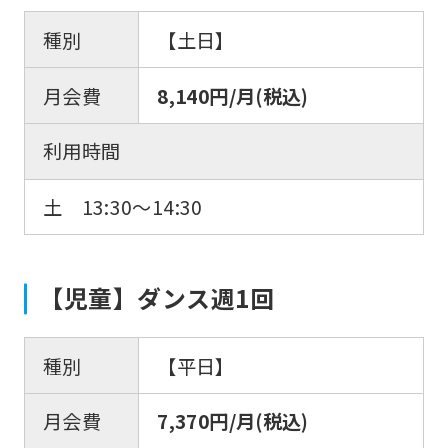
種別
【土日】
月会費
8,140円/月(税込)
利用時間
土 13:30〜14:30
【児童】ダンス週1回
種別
【平日】
月会費
7,370円/月(税込)