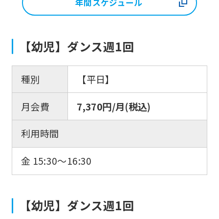
年間スケジュール
【幼児】ダンス週1回
種別
【平日】
月会費
7,370円/月(税込)
利用時間
金 15:30〜16:30
【幼児】ダンス週1回