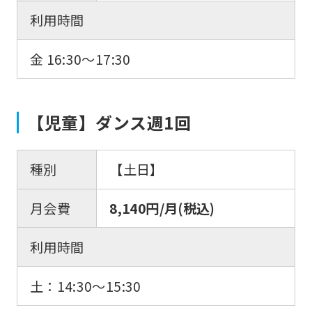
利用時間
金 16:30〜17:30
【児童】ダンス週1回
種別
【土日】
月会費
8,140円/月(税込)
利用時間
土：14:30〜15:30