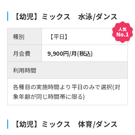
【幼児】ミックス 水泳/ダンス
種別
【平日】
月会費
9,900円/月(税込)
利用時間
各種目の実施時間より平日のみで選択(対
象年齢が同じ時間帯に限る)
【幼児】ミックス 体育/ダンス