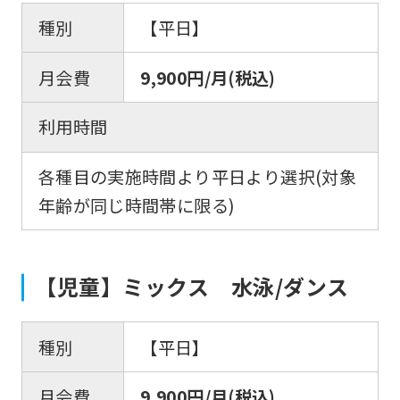
種別
【平日】
月会費
9,900円/月(税込)
利用時間
各種目の実施時間より平日より選択(対象
年齢が同じ時間帯に限る)
【児童】ミックス 水泳/ダンス
種別
【平日】
月会費
9,900円/月(税込)