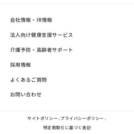
会社情報・IR情報
法人向け健康支援サービス
介護予防・高齢者サポート
採用情報
よくあるご質問
お問い合わせ
サイトポリシー
プライバシーポリシー
|
|
特定商取引に基づく表記