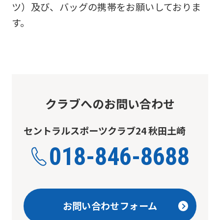
ツ）及び、バッグの携帯をお願いしておりま
す。
クラブへのお問い合わせ
セントラルスポーツクラブ24 秋田土崎
018-846-8688
お問い合わせフォーム