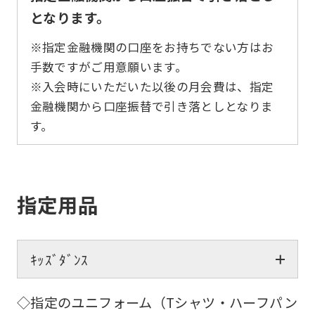
となります。
※指定金融機関の口座をお持ちでない方はお
手数ですがご用意願います。
※入会時にいただいた以後の月会費は、指定
金融機関から口座振替で引き落としとなりま
す。
指定用品
ｷｯｽﾞﾀﾞﾝｽ
◇指定のユニフォーム（Tシャツ・ハーフパン