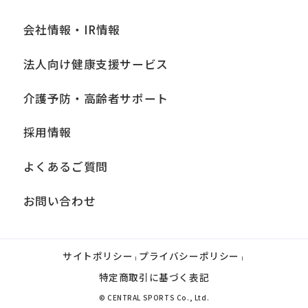
会社情報・IR情報
法人向け健康支援サービス
介護予防・高齢者サポート
採用情報
よくあるご質問
お問い合わせ
サイトポリシー
プライバシーポリシー
|
|
特定商取引に基づく表記
© CENTRAL SPORTS Co., Ltd.