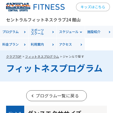
キッズはこちら
セントラルフィットネスクラブ24 館山
スポーツ
プログラム
スケジュール
施設紹介
スクール
料金
プラン
利用案内
アクセス
クラブTOP
フィットネスプログラム
ジャンルで探す
フィットネスプログラム
プログラム一覧に戻る