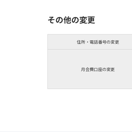
その他の変更
住所・電話番号の変更
月会費口座の変更