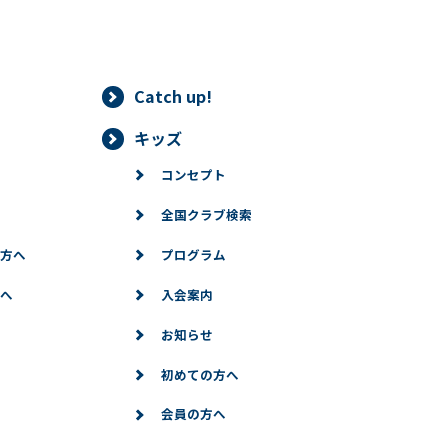
Catch up!
キッズ
コンセプト
全国クラブ検索
方へ
プログラム
へ
入会案内
お知らせ
初めての方へ
会員の方へ