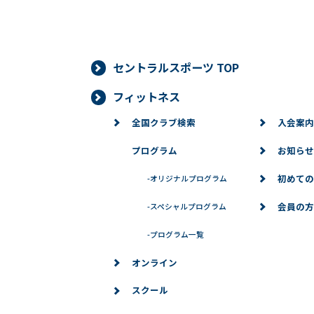
セントラルスポーツ TOP
フィットネス
全国クラブ検索
入会案内
プログラム
お知らせ
初めての
-
オリジナルプログラム
会員の方
-
スペシャルプログラム
-
プログラム一覧
オンライン
スクール