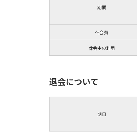
期間
休会費
休会中の利用
退会について
期日