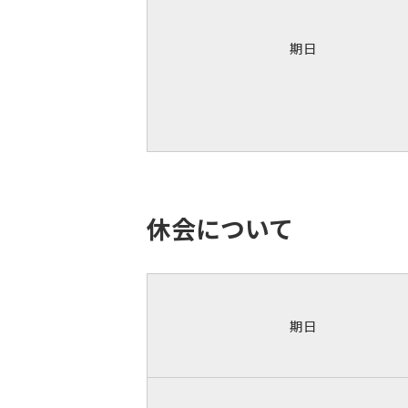
期日
休会について
期日