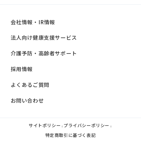
会社情報・IR情報
法人向け健康支援サービス
介護予防・高齢者サポート
採用情報
よくあるご質問
お問い合わせ
サイトポリシー
プライバシーポリシー
|
|
特定商取引に基づく表記