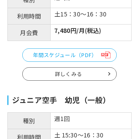
土15：30〜16：30
利用時間
7,480円/月(税込)
月会費
年間スケジュール（PDF）
詳しくみる
ジュニア空手 幼児（一般）
週1回
種別
土 15:30〜16：30
利用時間