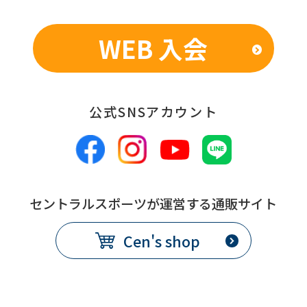
WEB 入会
公式SNSアカウント
セントラルスポーツが運営する通販サイト
Cen's shop