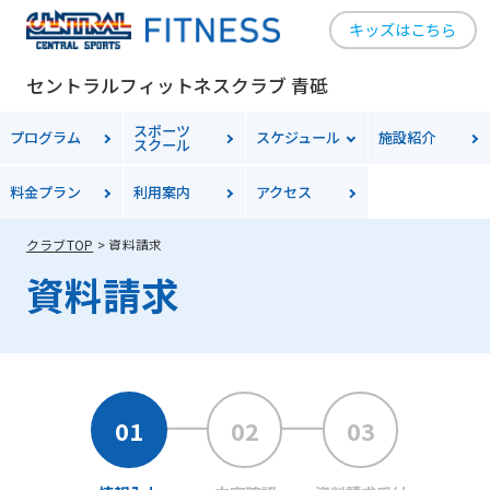
キッズはこちら
セントラルフィットネスクラブ 青砥
スポーツ
プログラム
スケジュール
施設紹介
スクール
料金プラン
利用案内
アクセス
クラブTOP
資料請求
資料請求