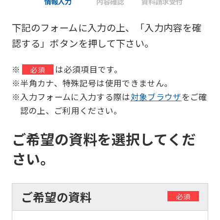
情報入力
内容確認
資料請求受付
下記のフォームに入力の上、「入力内容を確
認する」ボタンを押して下さい。
※
は必須項目です。
必須
※半角カナ、特殊記号は使用できません。
※入力フォームに入力する際は
対象ブラウザ
をご確
認の上、ご利用ください。
ご希望の資料を選択してくだ
さい。
ご希望の資料
必須