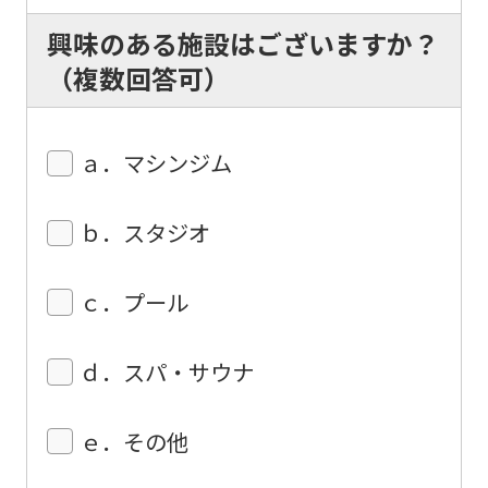
興味のある施設はございますか？
（複数回答可）
ａ．マシンジム
ｂ．スタジオ
ｃ．プール
ｄ．スパ・サウナ
ｅ．その他