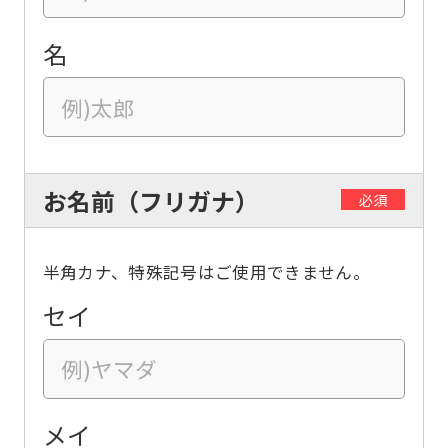
名
お名前（フリガナ）
必須
半角カナ、特殊記号はご使用できません。
セイ
メイ