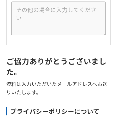
ご協力ありがとうございまし
た。
資料は入力いただいたメールアドレスへお送
りいたします。
プライバシーポリシーについて