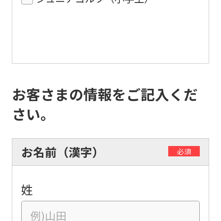
お客さまの情報をご記入くだ
さい。
お名前（漢字）
必須
姓