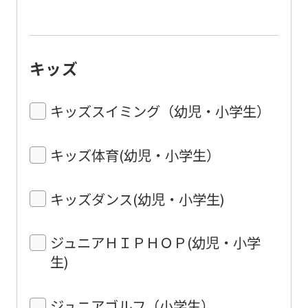
キッズ
キッズスイミング（幼児・小学生）
キッズ体育(幼児・小学生）
キッズダンス(幼児・小学生)
ジュニアＨＩＰＨＯＰ(幼児・小学
生)
ジュニアゴルフ（小学生）