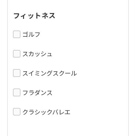
フィットネス
ゴルフ
スカッシュ
スイミングスクール
フラダンス
クラシックバレエ