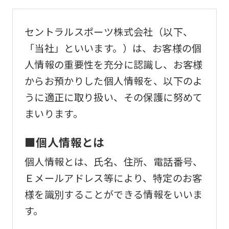
セントラルスポーツ株式会社（以下、
「当社」といいます。）は、お客様の個
人情報の重要性を充分に認識し、お客様
からお預かりした個人情報を、以下のよ
うに適正に取り扱い、その保護に努めて
まいります。
■個人情報とは
個人情報とは、氏名、住所、電話番号、
Ｅメールアドレス等により、特定のお客
様を識別することができる情報をいいま
す。