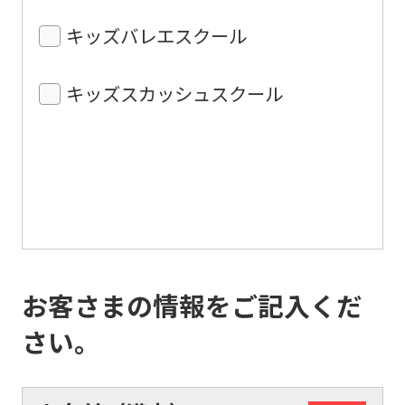
キッズバレエスクール
キッズスカッシュスクール
お客さまの情報をご記入くだ
さい。