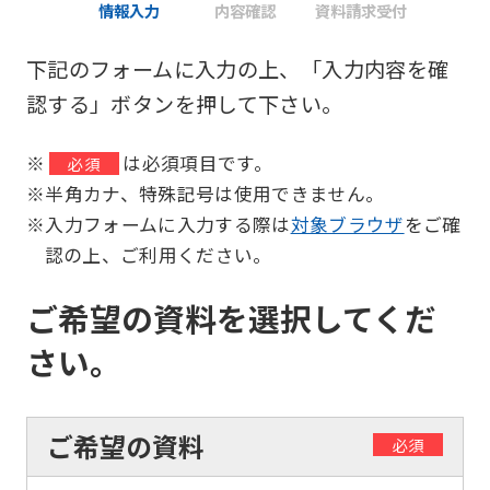
情報入力
内容確認
資料請求受付
下記のフォームに入力の上、「入力内容を確
認する」ボタンを押して下さい。
※
は必須項目です。
必須
※半角カナ、特殊記号は使用できません。
※入力フォームに入力する際は
対象ブラウザ
をご確
認の上、ご利用ください。
ご希望の資料を選択してくだ
さい。
ご希望の資料
必須