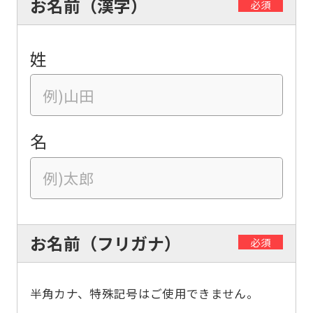
お名前（漢字）
必須
姓
名
お名前（フリガナ）
必須
半角カナ、特殊記号はご使用できません。