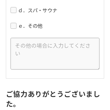
ｄ．スパ・サウナ
ｅ．その他
ご協力ありがとうございまし
た。