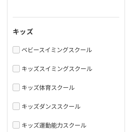
キッズ
ベビースイミングスクール
キッズスイミングスクール
キッズ体育スクール
キッズダンススクール
キッズ運動能力スクール