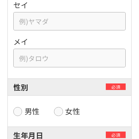
セイ
メイ
性別
必須
男性
女性
生年月日
必須