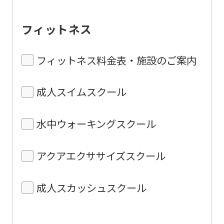
フィットネス
フィットネス料金表・施設のご案内
成人スイムスクール
水中ウォーキングスクール
アクアエクササイズスクール
成人スカッシュスクール