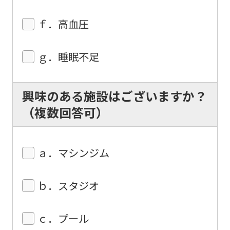
ｆ．高血圧
ｇ．睡眠不足
興味のある施設はございますか？
（複数回答可）
ａ．マシンジム
ｂ．スタジオ
ｃ．プール