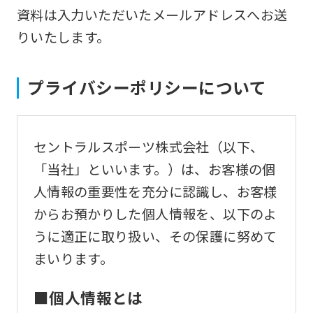
資料は入力いただいたメールアドレスへお送
りいたします。
プライバシーポリシーについて
セントラルスポーツ株式会社（以下、
「当社」といいます。）は、お客様の個
人情報の重要性を充分に認識し、お客様
からお預かりした個人情報を、以下のよ
うに適正に取り扱い、その保護に努めて
まいります。
■個人情報とは