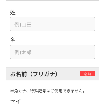
姓
名
お名前（フリガナ）
必須
半角カナ、特殊記号はご使用できません。
セイ