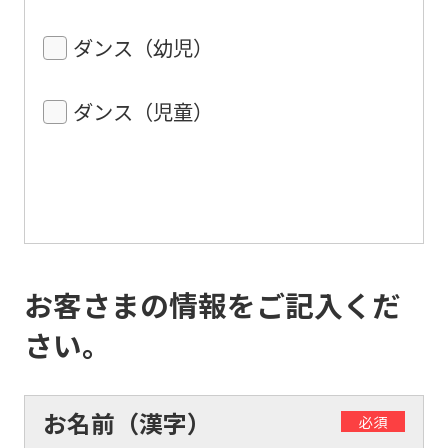
ダンス（幼児）
ダンス（児童）
お客さまの情報をご記入くだ
さい。
お名前（漢字）
必須