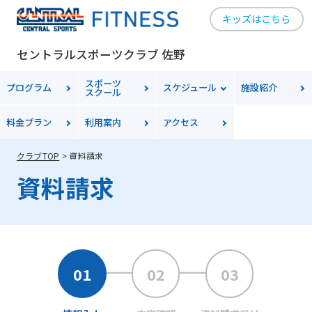
キッズはこちら
セントラルスポーツクラブ 佐野
スポーツ
プログラム
スケジュール
施設紹介
スクール
料金プラン
利用案内
アクセス
クラブTOP
資料請求
資料請求