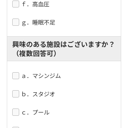
ｆ．高血圧
ｇ．睡眠不足
興味のある施設はございますか？
（複数回答可）
ａ．マシンジム
ｂ．スタジオ
ｃ．プール