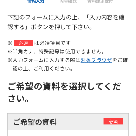
情報入力
内容確認
資料請求受付
下記のフォームに入力の上、「入力内容を確
認する」ボタンを押して下さい。
※
は必須項目です。
必須
※半角カナ、特殊記号は使用できません。
※入力フォームに入力する際は
対象ブラウザ
をご確
認の上、ご利用ください。
ご希望の資料を選択してくだ
さい。
ご希望の資料
必須