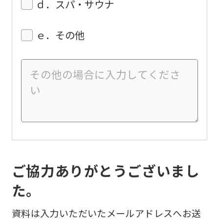
ｄ．スパ・サウナ
ｅ．その他
ご協力ありがとうございまし
た。
資料は入力いただいたメールアドレスへお送