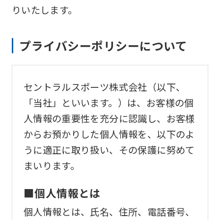
りいたします。
プライバシーポリシーについて
セントラルスポーツ株式会社（以下、
「当社」といいます。）は、お客様の個
人情報の重要性を充分に認識し、お客様
からお預かりした個人情報を、以下のよ
うに適正に取り扱い、その保護に努めて
まいります。
■個人情報とは
個人情報とは、氏名、住所、電話番号、