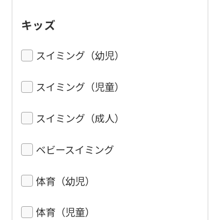
キッズ
スイミング（幼児）
スイミング（児童）
スイミング（成人）
ベビースイミング
体育（幼児）
体育（児童）