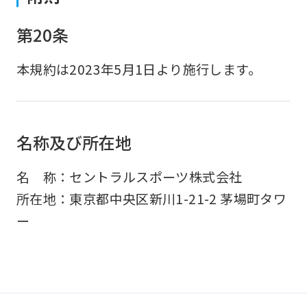
第20条
本規約は2023年5月1日より施行します。
名称及び所在地
名 称：セントラルスポーツ株式会社
所在地：東京都中央区新川1-21-2 茅場町タワ
ー