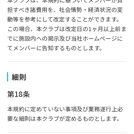
担すべき諸費用を、社会情勢・経済状況の変
動等を参考にして改定することができます。
この場合、本クラブは改定日の1ヶ月以上前ま
でに施設内への掲示及び当社ホームページに
てメンバーに告知するものとします。
細則
第18条
本規約に定めていない事項及び業務遂行上必
要な細則は本クラブが定めるものとします。