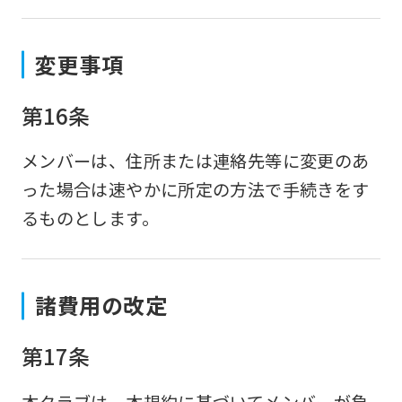
変更事項
第16条
メンバーは、住所または連絡先等に変更のあ
った場合は速やかに所定の方法で手続きをす
るものとします。
諸費用の改定
第17条
本クラブは、本規約に基づいてメンバーが負