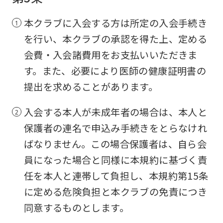
本クラブに入会する方は所定の入会手続き
を行い、本クラブの承認を得た上、定める
会費・入会諸費用をお支払いいただきま
す。また、必要により医師の健康証明書の
提出を求めることがあります。
入会する本人が未成年者の場合は、本人と
保護者の連名で申込み手続きをとらなけれ
ばなりません。この場合保護者は、自ら会
員になった場合と同様に本規約に基づく責
任を本人と連帯して負担し、本規約第15条
に定める危険負担と本クラブの免責につき
同意するものとします。