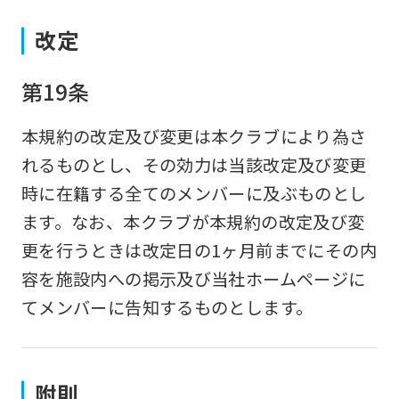
改定
第19条
本規約の改定及び変更は本クラブにより為さ
れるものとし、その効力は当該改定及び変更
時に在籍する全てのメンバーに及ぶものとし
ます。なお、本クラブが本規約の改定及び変
更を行うときは改定日の1ヶ月前までにその内
容を施設内への掲示及び当社ホームページに
てメンバーに告知するものとします。
附則