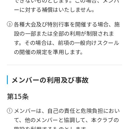
できないものとします。この場合、メンバ
ーに対する補償はいたしません。
各種大会及び特別行事を開催する場合、施
設の一部または全部の利用が制限されま
す。その場合は、前項の一般向けスクール
の開催の規定を準用します。
メンバーの利用及び事故
第15条
メンバーは、自己の責任と危険負担におい
て、他のメンバーと協調して、本クラブの