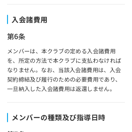
入会諸費用
第6条
メンバーは、本クラブの定める入会諸費用
を、所定の方法で本クラブに支払わなければ
なりません。なお、当該入会諸費用は、入会
契約締結及び履行のための必要費用であり、
一旦納入した入会諸費用は返還しません。
メンバーの種類及び指導日時