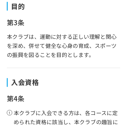
目的
第3条
本クラブは、運動に対する正しい理解と関心
を深め、併せて健全な心身の育成、スポーツ
の振興を図ることを目的とします。
入会資格
第4条
本クラブに入会できる方は、各コースに定
められた資格に該当し、本クラブの趣旨に