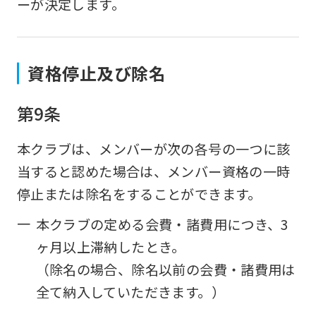
ーが決定します。
資格停止及び除名
第9条
本クラブは、メンバーが次の各号の一つに該
当すると認めた場合は、メンバー資格の一時
停止または除名をすることができます。
一
本クラブの定める会費・諸費用につき、3
ヶ月以上滞納したとき。
（除名の場合、除名以前の会費・諸費用は
全て納入していただきます。）