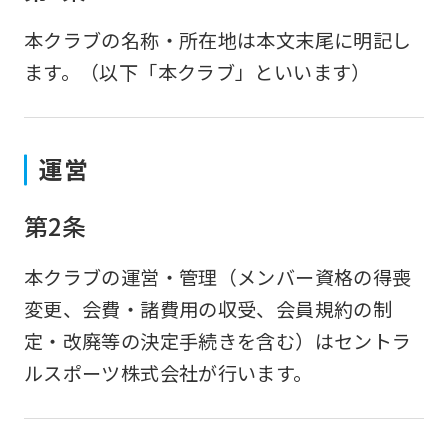
本クラブの名称・所在地は本文末尾に明記し
ます。（以下「本クラブ」といいます）
運営
第2条
本クラブの運営・管理（メンバー資格の得喪
変更、会費・諸費用の収受、会員規約の制
定・改廃等の決定手続きを含む）はセントラ
ルスポーツ株式会社が行います。