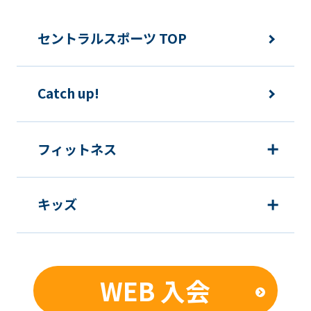
セントラルスポーツ TOP
Catch up!
フィットネス
キッズ
WEB 入会