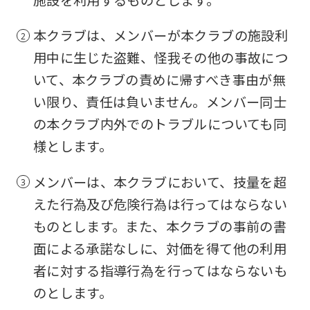
施設を利用するものとします。
本クラブは、メンバーが本クラブの施設利
用中に生じた盗難、怪我その他の事故につ
いて、本クラブの責めに帰すべき事由が無
い限り、責任は負いません。メンバー同士
の本クラブ内外でのトラブルについても同
様とします。
メンバーは、本クラブにおいて、技量を超
えた行為及び危険行為は行ってはならない
ものとします。また、本クラブの事前の書
面による承諾なしに、対価を得て他の利用
者に対する指導行為を行ってはならないも
のとします。