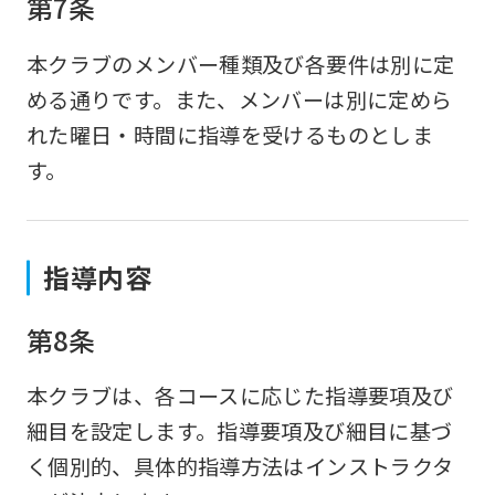
第7条
本クラブのメンバー種類及び各要件は別に定
める通りです。また、メンバーは別に定めら
れた曜日・時間に指導を受けるものとしま
す。
指導内容
第8条
本クラブは、各コースに応じた指導要項及び
細目を設定します。指導要項及び細目に基づ
く個別的、具体的指導方法はインストラクタ