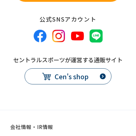
公式SNSアカウント
セントラルスポーツが運営する通販サイト
Cen's shop
会社情報・IR情報