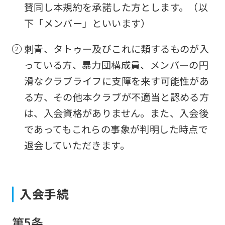
賛同し本規約を承諾した方とします。（以
下「メンバー」といいます）
刺青、タトゥー及びこれに類するものが入
っている方、暴力団構成員、メンバーの円
滑なクラブライフに支障を来す可能性があ
る方、その他本クラブが不適当と認める方
は、入会資格がありません。また、入会後
であってもこれらの事象が判明した時点で
退会していただきます。
入会手続
第5条